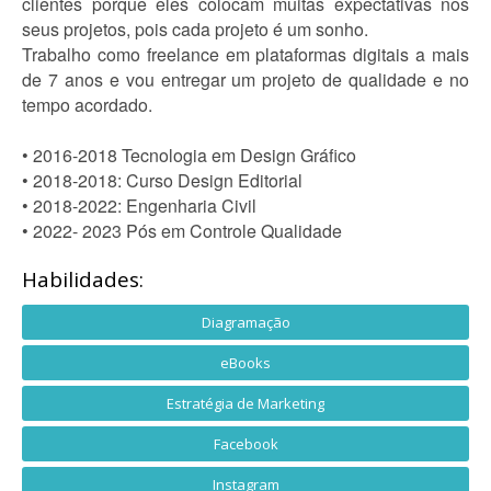
clientes porque eles colocam muitas expectativas nos
seus projetos, pois cada projeto é um sonho.
Trabalho como freelance em plataformas digitais a mais
de 7 anos e vou entregar um projeto de qualidade e no
tempo acordado.
• 2016-2018 Tecnologia em Design Gráfico
• 2018-2018: Curso Design Editorial
• 2018-2022: Engenharia Civil
• 2022- 2023 Pós em Controle Qualidade
Habilidades:
Diagramação
eBooks
Estratégia de Marketing
Facebook
Instagram