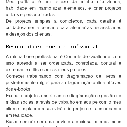
Meu portfólio é um reflexo da minha criatividade,
habilidade em harmonizar elementos, e criar projetos
únicos e personalizados.
De projetos simples a complexos, cada detalhe é
cuidadosamente pensado para atender às necessidades
e desejos dos clientes.
Resumo da experiência profissional:
A minha base profissional é Controle de Qualidade, com
isso aprendi a ser organizada, controlada, pontual e
extremante critica com os meus projetos.
Comecei trabalhando com diagramação de livros e
posteriormente migrei para a diagramação online através
dos e-books.
Executo projetos nas áreas de diagramação e gestão de
mídias socias, através de trabalho em equipe com o meu
cliente, captando a sua visão do projeto e transformando
em realidade.
Busco sempre ser uma ouvinte atenciosa com os meus