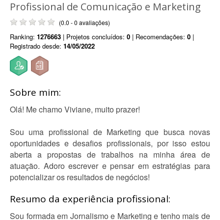
Profissional de Comunicação e Marketing
(0.0 - 0 avaliações)
Ranking:
1276663
| Projetos concluídos:
0
| Recomendações:
0
|
Registrado desde:
14/05/2022
Sobre mim:
Olá! Me chamo Viviane, muito prazer!
Sou uma profissional de Marketing que busca novas
oportunidades e desafios profissionais, por isso estou
aberta a propostas de trabalhos na minha área de
atuação. Adoro escrever e pensar em estratégias para
potencializar os resultados de negócios!
Resumo da experiência profissional:
Sou formada em Jornalismo e Marketing e tenho mais de