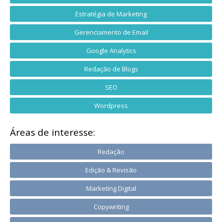
Estratégia de Marketing
Gerenciamento de Email
Google Analytics
Redação de Blogs
SEO
Wordpress
Áreas de interesse:
Redação
Edição & Revisão
Marketing Digital
Copywriting