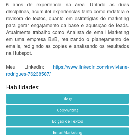
5 anos de experiência na área. Unindo as duas
disciplinas, acumulei experiências tanto como redatora e
revisora de textos, quanto em estratégias de marketing
para gerar engajamento da base e aquisição de leads.
Atualmente trabalho como Analista de email Marketing
em uma empresa B2B, realizando o planejamento de
emails, redigindo as copies e analisando os resultados
na Hubspot.
Meu Linkedin:
https://www.linkedin.com/in/viviane-
rodrigues-76238587/
Habilidades:
Blogs
Copywriting
Edição de Textos
Email Marketing