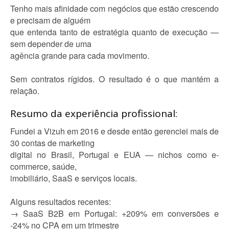
Tenho mais afinidade com negócios que estão crescendo
e precisam de alguém
que entenda tanto de estratégia quanto de execução —
sem depender de uma
agência grande para cada movimento.
Sem contratos rígidos. O resultado é o que mantém a
relação.
Resumo da experiência profissional:
Fundei a Vizuh em 2016 e desde então gerenciei mais de
30 contas de marketing
digital no Brasil, Portugal e EUA — nichos como e-
commerce, saúde,
imobiliário, SaaS e serviços locais.
Alguns resultados recentes:
→ SaaS B2B em Portugal: +209% em conversões e
-24% no CPA em um trimestre