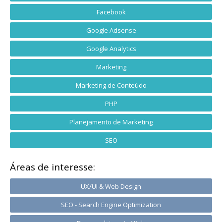
Facebook
Google Adsense
Google Analytics
Marketing
Marketing de Conteúdo
PHP
Planejamento de Marketing
SEO
Áreas de interesse:
UX/UI & Web Design
SEO - Search Engine Optimization