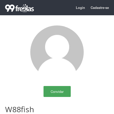
Login
Cadastre-se
Convidar
W88fish