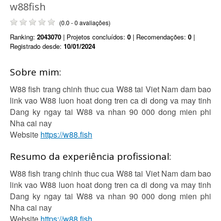
w88fish
(0.0 - 0 avaliações)
Ranking:
2043070
| Projetos concluídos:
0
| Recomendações:
0
|
Registrado desde:
10/01/2024
Sobre mim:
W88 fish trang chinh thuc cua W88 tai Viet Nam dam bao
link vao W88 luon hoat dong tren ca di dong va may tinh
Dang ky ngay tai W88 va nhan 90 000 dong mien phi
Nha cai nay
Website
https://w88.fish
Resumo da experiência profissional:
W88 fish trang chinh thuc cua W88 tai Viet Nam dam bao
link vao W88 luon hoat dong tren ca di dong va may tinh
Dang ky ngay tai W88 va nhan 90 000 dong mien phi
Nha cai nay
Website
https://w88.fish