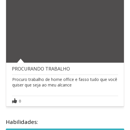
PROCURANDO TRABALHO
Procuro trabalho de home office e fasso tudo que você
quiser que seja ao meu alcance
0
Habilidades: