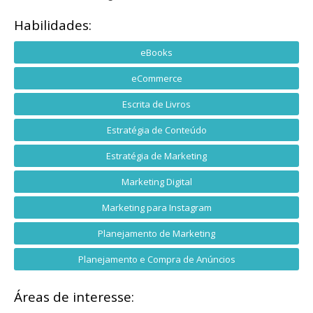
Habilidades:
eBooks
eCommerce
Escrita de Livros
Estratégia de Conteúdo
Estratégia de Marketing
Marketing Digital
Marketing para Instagram
Planejamento de Marketing
Planejamento e Compra de Anúncios
Áreas de interesse: