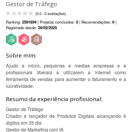
Gestor de Tráfego
(0.0 - 0 avaliações)
Ranking:
2591694
| Projetos concluídos:
0
| Recomendações:
0
|
Registrado desde:
26/02/2025
Sobre mim:
Ajudo a micro, pequenas e medias empresas e a
profissionais liberais a utilizarem a internet como
ferramenta de vendas para aumentar o faturamento e a
lucratividade.
Resumo da experiência profissional:
Gestor de Tráfego
Criador e lançador de Produtos Digitais alcançando 6
dígitos em 35 dia
Gestor de Marketing com IA