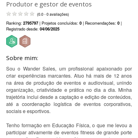
Produtor e gestor de eventos
(0.0 - 0 avaliações)
Ranking:
2795797
| Projetos concluídos:
0
| Recomendações:
0
|
Registrado desde:
04/06/2025
Sobre mim:
Sou o Wander Sales, um profissional apaixonado por
criar experiências marcantes. Atuo há mais de 12 anos
na área de produção de eventos e audiovisual, unindo
organização, criatividade e prática no dia a dia. Minha
trajetória inclui desde a captação e edição de conteúdos,
até a coordenação logística de eventos corporativos,
sociais e esportivos.
Tenho formação em Educação Física, o que me levou a
participar ativamente de eventos fitness de grande porte