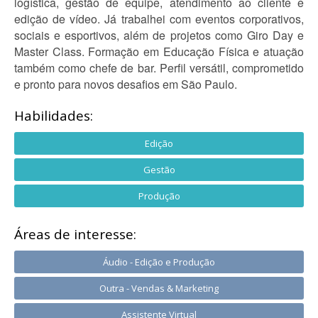
logística, gestão de equipe, atendimento ao cliente e
edição de vídeo. Já trabalhei com eventos corporativos,
sociais e esportivos, além de projetos como Giro Day e
Master Class. Formação em Educação Física e atuação
também como chefe de bar. Perfil versátil, comprometido
e pronto para novos desafios em São Paulo.
Habilidades:
Edição
Gestão
Produção
Áreas de interesse:
Áudio - Edição e Produção
Outra - Vendas & Marketing
Assistente Virtual