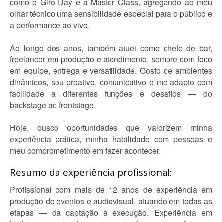
como o Giro Day e a Master Class, agregando ao meu
olhar técnico uma sensibilidade especial para o público e
a performance ao vivo.
Ao longo dos anos, também atuei como chefe de bar,
freelancer em produção e atendimento, sempre com foco
em equipe, entrega e versatilidade. Gosto de ambientes
dinâmicos, sou proativo, comunicativo e me adapto com
facilidade a diferentes funções e desafios — do
backstage ao frontstage.
Hoje, busco oportunidades que valorizem minha
experiência prática, minha habilidade com pessoas e
meu comprometimento em fazer acontecer.
Resumo da experiência profissional:
Profissional com mais de 12 anos de experiência em
produção de eventos e audiovisual, atuando em todas as
etapas — da captação à execução. Experiência em