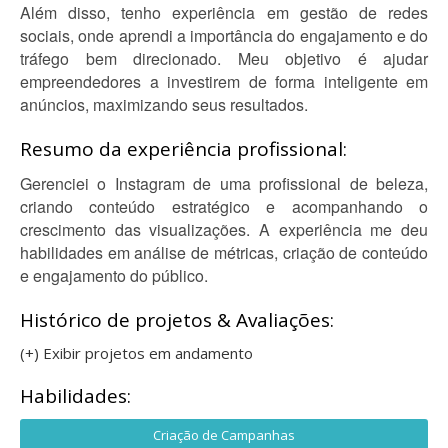
Além disso, tenho experiência em gestão de redes
sociais, onde aprendi a importância do engajamento e do
tráfego bem direcionado. Meu objetivo é ajudar
empreendedores a investirem de forma inteligente em
anúncios, maximizando seus resultados.
Resumo da experiência profissional:
Gerenciei o Instagram de uma profissional de beleza,
criando conteúdo estratégico e acompanhando o
crescimento das visualizações. A experiência me deu
habilidades em análise de métricas, criação de conteúdo
e engajamento do público.
Histórico de projetos & Avaliações:
(+) Exibir projetos em andamento
Habilidades:
Criação de Campanhas