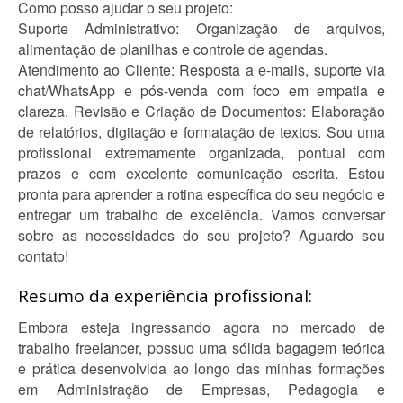
Como posso ajudar o seu projeto:
Suporte Administrativo: Organização de arquivos,
alimentação de planilhas e controle de agendas.
Atendimento ao Cliente: Resposta a e-mails, suporte via
chat/WhatsApp e pós-venda com foco em empatia e
clareza. Revisão e Criação de Documentos: Elaboração
de relatórios, digitação e formatação de textos. Sou uma
profissional extremamente organizada, pontual com
prazos e com excelente comunicação escrita. Estou
pronta para aprender a rotina específica do seu negócio e
entregar um trabalho de excelência. Vamos conversar
sobre as necessidades do seu projeto? Aguardo seu
contato!
Resumo da experiência profissional:
Embora esteja ingressando agora no mercado de
trabalho freelancer, possuo uma sólida bagagem teórica
e prática desenvolvida ao longo das minhas formações
em Administração de Empresas, Pedagogia e