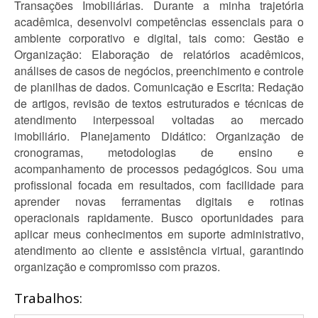
Transações Imobiliárias. Durante a minha trajetória
acadêmica, desenvolvi competências essenciais para o
ambiente corporativo e digital, tais como: Gestão e
Organização: Elaboração de relatórios acadêmicos,
análises de casos de negócios, preenchimento e controle
de planilhas de dados. Comunicação e Escrita: Redação
de artigos, revisão de textos estruturados e técnicas de
atendimento interpessoal voltadas ao mercado
imobiliário. Planejamento Didático: Organização de
cronogramas, metodologias de ensino e
acompanhamento de processos pedagógicos. Sou uma
profissional focada em resultados, com facilidade para
aprender novas ferramentas digitais e rotinas
operacionais rapidamente. Busco oportunidades para
aplicar meus conhecimentos em suporte administrativo,
atendimento ao cliente e assistência virtual, garantindo
organização e compromisso com prazos.
Trabalhos: