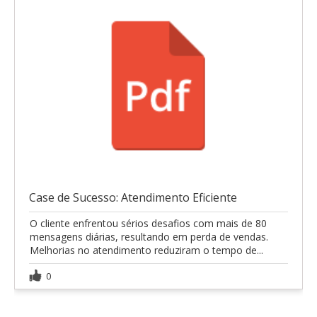
Case de Sucesso: Atendimento Eficiente
O cliente enfrentou sérios desafios com mais de 80
mensagens diárias, resultando em perda de vendas.
Melhorias no atendimento reduziram o tempo de...
0