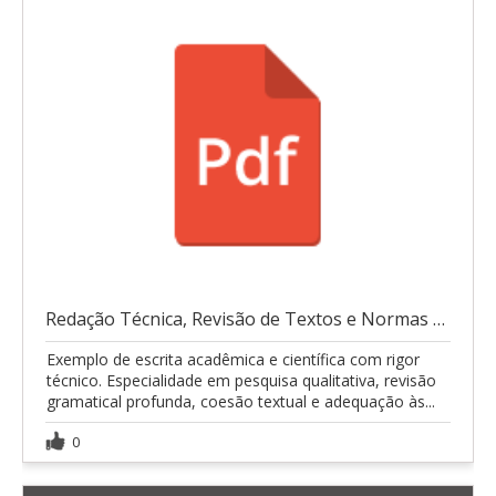
Redação Técnica, Revisão de Textos e Normas ABNT
Exemplo de escrita acadêmica e científica com rigor
técnico. Especialidade em pesquisa qualitativa, revisão
gramatical profunda, coesão textual e adequação às...
0