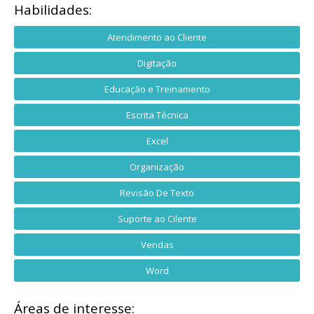
Habilidades:
Atendimento ao Cliente
Digitação
Educação e Treinamento
Escrita Técnica
Excel
Organização
Revisão De Texto
Suporte ao Cilente
Vendas
Word
Áreas de interesse: