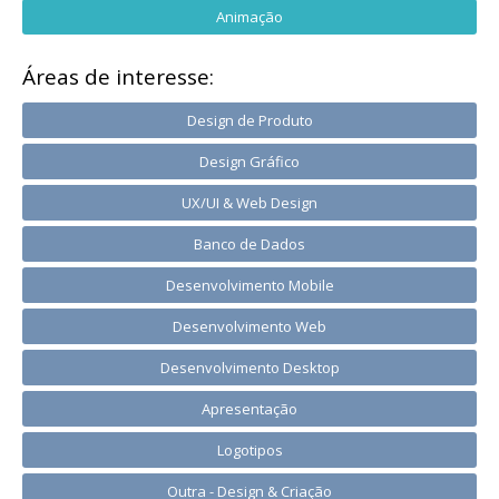
Animação
Áreas de interesse:
Design de Produto
Design Gráfico
UX/UI & Web Design
Banco de Dados
Desenvolvimento Mobile
Desenvolvimento Web
Desenvolvimento Desktop
Apresentação
Logotipos
Outra - Design & Criação