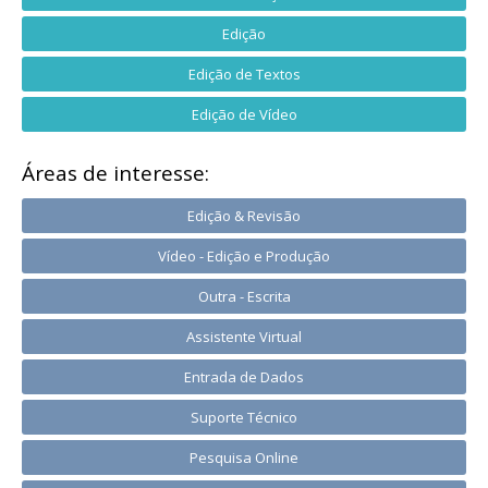
Edição
Edição de Textos
Edição de Vídeo
Áreas de interesse:
Edição & Revisão
Vídeo - Edição e Produção
Outra - Escrita
Assistente Virtual
Entrada de Dados
Suporte Técnico
Pesquisa Online