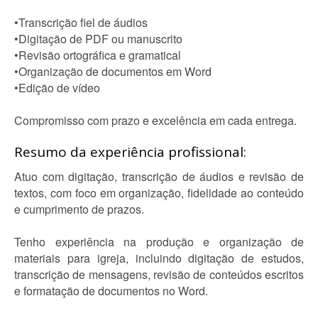
•Transcrição fiel de áudios
•Digitação de PDF ou manuscrito
•Revisão ortográfica e gramatical
•Organização de documentos em Word
•Edição de vídeo
Compromisso com prazo e excelência em cada entrega.
Resumo da experiência profissional:
Atuo com digitação, transcrição de áudios e revisão de
textos, com foco em organização, fidelidade ao conteúdo
e cumprimento de prazos.
Tenho experiência na produção e organização de
materiais para igreja, incluindo digitação de estudos,
transcrição de mensagens, revisão de conteúdos escritos
e formatação de documentos no Word.