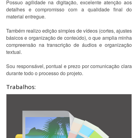
Possuo agilidade na digitação, excelente atenção aos
detalhes e compromisso com a qualidade final do
material entregue.
Também realizo edição simples de vídeos (cortes, ajustes
básicos e organização de conteúdo), o que amplia minha
compreensão na transcrição de áudios e organização
textual.
Sou responsável, pontual e prezo por comunicação clara
durante todo o processo do projeto.
Trabalhos: