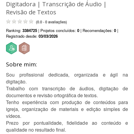
Digitadora | Transcrição de Áudio |
Revisão de Textos
(0.0 - 0 avaliações)
Ranking:
3384725
| Projetos concluídos:
0
| Recomendações:
0
|
Registrado desde:
03/03/2026
Sobre mim:
Sou profissional dedicada, organizada e ágil na
digitação.
Trabalho com transcrição de áudios, digitação de
documentos e revisão ortográfica de textos.
Tenho experiência com produção de conteúdos para
igreja, organização de materiais e edição simples de
vídeos.
Prezo por pontualidade, fidelidade ao conteúdo e
qualidade no resultado final.