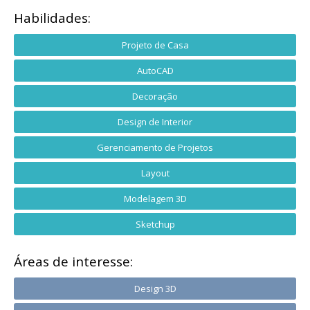
Habilidades:
Projeto de Casa
AutoCAD
Decoração
Design de Interior
Gerenciamento de Projetos
Layout
Modelagem 3D
Sketchup
Áreas de interesse:
Design 3D