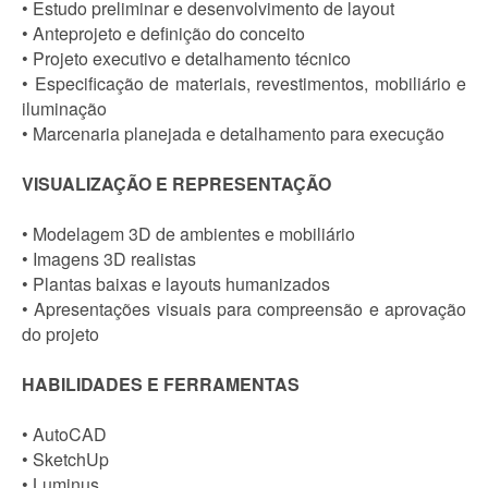
• Estudo preliminar e desenvolvimento de layout
• Anteprojeto e definição do conceito
• Projeto executivo e detalhamento técnico
• Especificação de materiais, revestimentos, mobiliário e
iluminação
• Marcenaria planejada e detalhamento para execução
VISUALIZAÇÃO E REPRESENTAÇÃO
• Modelagem 3D de ambientes e mobiliário
• Imagens 3D realistas
• Plantas baixas e layouts humanizados
• Apresentações visuais para compreensão e aprovação
do projeto
HABILIDADES E FERRAMENTAS
• AutoCAD
• SketchUp
• Luminus