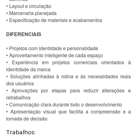
• Layout e circulação
• Marcenaria planejada
• Especificação de materiais e acabamentos
DIFERENCIAIS
• Projetos com identidade e personalidade
• Aproveitamento inteligente de cada espaço
• Experiência em projetos comerciais orientados à
identidade da marca
• Soluções alinhadas à rotina e às necessidades reais
dos usuários
• Aprovações por etapas para reduzir alterações e
retrabalhos
• Comunicação clara durante todo o desenvolvimento
• Apresentação visual que facilita a compreensão e a
tomada de decisão
Trabalhos: