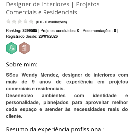
Designer de Interiores | Projetos
Comerciais e Residenciais
(0.0 - 0 avaliações)
Ranking:
3299585
| Projetos concluídos:
0
| Recomendações:
0
|
Registrado desde:
28/01/2026
Sobre mim:
S
Sou Wendy Mendez, designer de interiores com
mais de 9 anos de experiência em projetos
comerciais e residenciais.
Desenvolvo ambientes com identidade e
personalidade, planejados para aproveitar melhor
cada espaço e atender às necessidades reais do
cliente.
Resumo da experiência profissional: