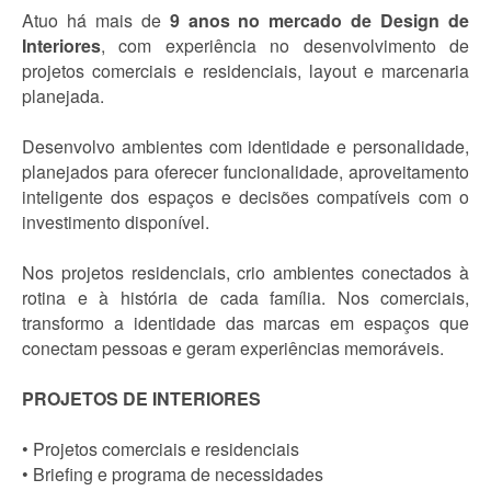
Atuo há mais de
9 anos no mercado de Design de
Interiores
, com experiência no desenvolvimento de
projetos comerciais e residenciais, layout e marcenaria
planejada.
Desenvolvo ambientes com identidade e personalidade,
planejados para oferecer funcionalidade, aproveitamento
inteligente dos espaços e decisões compatíveis com o
investimento disponível.
Nos projetos residenciais, crio ambientes conectados à
rotina e à história de cada família. Nos comerciais,
transformo a identidade das marcas em espaços que
conectam pessoas e geram experiências memoráveis.
PROJETOS DE INTERIORES
• Projetos comerciais e residenciais
• Briefing e programa de necessidades