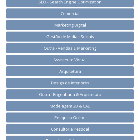
SEO - Search Engine Optimization
Comercial
Marketing Digital
Gestão de Mídias Sociais
Outra - Vendas & Marketing
Assistente Virtual
Arquitetura
Design de Interiores
Outra - Engenharia & Arquitetura
Modelagem 3D & CAD
Pesquisa Online
Consultoria Pessoal