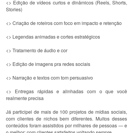
<> Edição de vídeos curtos e dinâmicos (Reels, Shorts,
Stories)
<> Criação de roteiros com foco em impacto e retenção
<> Legendas animadas e cortes estratégicos
<> Tratamento de áudio e cor
<> Edição de imagens pra redes sociais
<> Narração e textos com tom persuasivo
<> Entregas rápidas e alinhadas com o que você
realmente precisa
Já participei de mais de 100 projetos de mídias sociais,
com clientes de nichos bem diferentes. Muitos desses
conteúdos foram assistidos por milhares de pessoas — e
o melhor: com clientes satisfeitos voltando sempre.