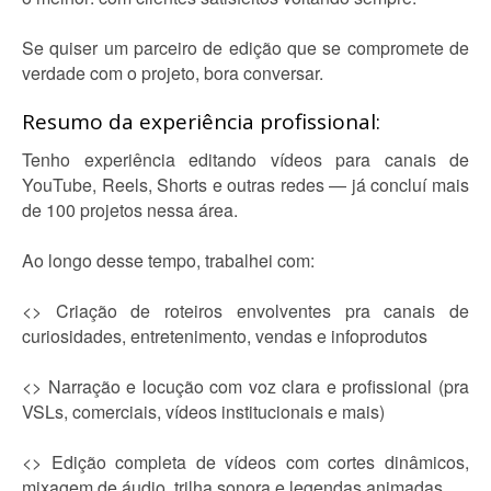
Se quiser um parceiro de edição que se compromete de
verdade com o projeto, bora conversar.
Resumo da experiência profissional:
Tenho experiência editando vídeos para canais de
YouTube, Reels, Shorts e outras redes — já concluí mais
de 100 projetos nessa área.
Ao longo desse tempo, trabalhei com:
<> Criação de roteiros envolventes pra canais de
curiosidades, entretenimento, vendas e infoprodutos
<> Narração e locução com voz clara e profissional (pra
VSLs, comerciais, vídeos institucionais e mais)
<> Edição completa de vídeos com cortes dinâmicos,
mixagem de áudio, trilha sonora e legendas animadas