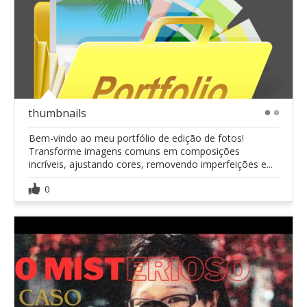
thumbnails
1
2
Bem-vindo ao meu portfólio de edição de fotos!
Transforme imagens comuns em composições
incríveis, ajustando cores, removendo imperfeições e...
0