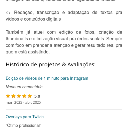
<> Redação, transcrição e adaptação de textos pra
vídeos e conteúdos digitais
Também já atuei com edição de fotos, criação de
thumbnails e otimização visual pra redes sociais. Sempre
com foco em prender a atenção e gerar resultado real pra
quem está assistindo.
Histórico de projetos & Avaliações:
Edição de vídeos de 1 minuto para Instagram
Nenhum comentário
5.0
mar. 2025 - abr. 2025
Overlays para Twitch
"Ótimo profissional"