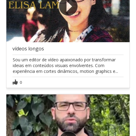
vídeos longos
Sou um editor de vídeo apaixonado por transformar
ideias em conteúdos visuais envolventes. Com
experiência em cortes dinâmicos, motion graphics e...
0