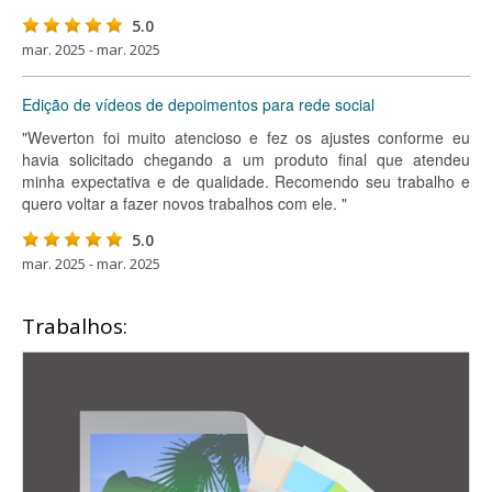
5.0
mar. 2025 - mar. 2025
Edição de vídeos de depoimentos para rede social
"Weverton foi muito atencioso e fez os ajustes conforme eu
havia solicitado chegando a um produto final que atendeu
minha expectativa e de qualidade. Recomendo seu trabalho e
quero voltar a fazer novos trabalhos com ele. "
5.0
mar. 2025 - mar. 2025
Trabalhos: