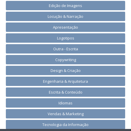
Edição de Imagens
Locução & Narração
Apresentação
Logotipos
Outra - Escrita
Copywriting
Design & Criação
Engenharia & Arquitetura
Escrita & Conteúdo
Idiomas
Vendas & Marketing
Tecnologia da Informação