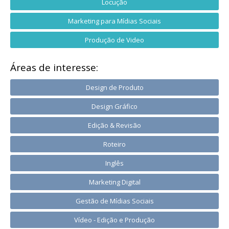
Locução
Marketing para Mídias Sociais
Produção de Video
Áreas de interesse:
Design de Produto
Design Gráfico
Edição & Revisão
Roteiro
Inglês
Marketing Digital
Gestão de Mídias Sociais
Vídeo - Edição e Produção