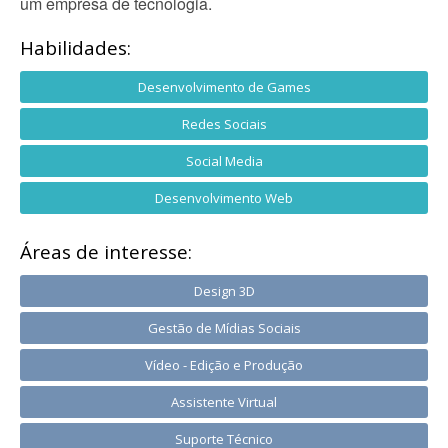
um empresa de tecnologia.
Habilidades:
Desenvolvimento de Games
Redes Sociais
Social Media
Desenvolvimento Web
Áreas de interesse:
Design 3D
Gestão de Mídias Sociais
Vídeo - Edição e Produção
Assistente Virtual
Suporte Técnico