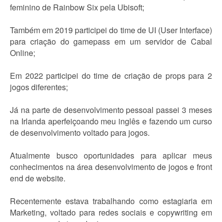
feminino de Rainbow Six pela Ubisoft;
Também em 2019 participei do time de UI (User Interface)
para criação do gamepass em um servidor de Cabal
Online;
Em 2022 participei do time de criação de props para 2
jogos diferentes;
Já na parte de desenvolvimento pessoal passei 3 meses
na Irlanda aperfeiçoando meu inglês e fazendo um curso
de desenvolvimento voltado para jogos.
Atualmente busco oportunidades para aplicar meus
conhecimentos na área desenvolvimento de jogos e front
end de website.
Recentemente estava trabalhando como estagiaria em
Marketing, voltado para redes sociais e copywriting em