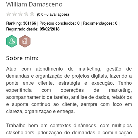
William Damasceno
(0.0 - 0 avaliações)
Ranking:
361166
| Projetos concluídos:
0
| Recomendações:
0
|
Registrado desde:
05/02/2018
Sobre mim:
Atuo com atendimento de marketing, gestão de
demandas e organização de projetos digitais, fazendo a
ponte entre cliente, estratégia e execução. Tenho
experiência com operações de marketing,
acompanhamento de tarefas, análise de dados, relatórios
e suporte contínuo ao cliente, sempre com foco em
clareza, organização e entrega.
Trabalho bem em contextos dinâmicos, com múltiplos
stakeholders, priorização de demandas e comunicação