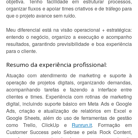
objetiva. Tenho facilidade em estruturar processos,
organizar fluxos e apoiar times criativos e de tráfego para
que o projeto avance sem ruído.
Meu diferencial está na visão operacional + estratégica:
entendo o negócio, organizo a execução e acompanho
resultados, garantindo previsibilidade e boa experiência
para o cliente.
Resumo da experiência profissional:
Atuação com atendimento de marketing e suporte à
operação de projetos digitais, organizando demandas,
acompanhando tarefas e fazendo a interface entre
clientes e times. Experiência com rotinas de marketing
digital, incluindo suporte básico em Meta Ads e Google
Ads, criação e atualização de relatórios em Excel e
Google Sheets, além do uso de ferramentas de gestão
como Trello, ClickUp e
Runrun.it
. Formação em
Customer Success pelo Sebrae e pela Rock Content,