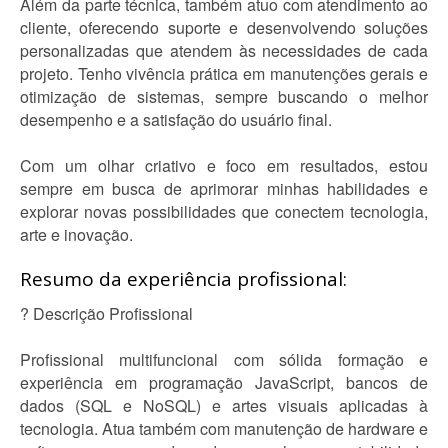
Além da parte técnica, também atuo com atendimento ao
cliente, oferecendo suporte e desenvolvendo soluções
personalizadas que atendem às necessidades de cada
projeto. Tenho vivência prática em manutenções gerais e
otimização de sistemas, sempre buscando o melhor
desempenho e a satisfação do usuário final.
Com um olhar criativo e foco em resultados, estou
sempre em busca de aprimorar minhas habilidades e
explorar novas possibilidades que conectem tecnologia,
arte e inovação.
Resumo da experiência profissional:
? Descrição Profissional
Profissional multifuncional com sólida formação e
experiência em programação JavaScript, bancos de
dados (SQL e NoSQL) e artes visuais aplicadas à
tecnologia. Atua também com manutenção de hardware e