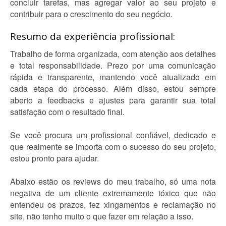
concluir tarefas, mas agregar valor ao seu projeto e
contribuir para o crescimento do seu negócio.
Resumo da experiência profissional:
Trabalho de forma organizada, com atenção aos detalhes
e total responsabilidade. Prezo por uma comunicação
rápida e transparente, mantendo você atualizado em
cada etapa do processo. Além disso, estou sempre
aberto a feedbacks e ajustes para garantir sua total
satisfação com o resultado final.
Se você procura um profissional confiável, dedicado e
que realmente se importa com o sucesso do seu projeto,
estou pronto para ajudar.
Abaixo estão os reviews do meu trabalho, só uma nota
negativa de um cliente extremamente tóxico que não
entendeu os prazos, fez xingamentos e reclamação no
site, não tenho muito o que fazer em relação a isso.