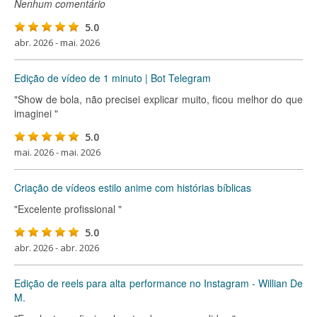
Nenhum comentário
5.0
abr. 2026 - mai. 2026
Edição de vídeo de 1 minuto | Bot Telegram
"Show de bola, não precisei explicar muito, ficou melhor do que
imaginei "
5.0
mai. 2026 - mai. 2026
Criação de vídeos estilo anime com histórias bíblicas
"Excelente profissional "
5.0
abr. 2026 - abr. 2026
Edição de reels para alta performance no Instagram - Willian De
M.