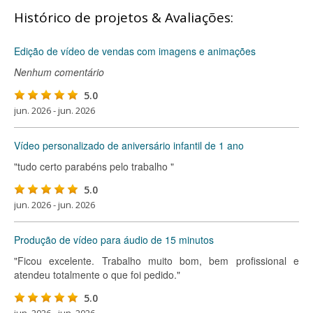
Histórico de projetos & Avaliações:
Edição de vídeo de vendas com imagens e animações
Nenhum comentário
5.0
jun. 2026 - jun. 2026
Vídeo personalizado de aniversário infantil de 1 ano
"tudo certo parabéns pelo trabalho "
5.0
jun. 2026 - jun. 2026
Produção de vídeo para áudio de 15 minutos
"Ficou excelente. Trabalho muito bom, bem profissional e
atendeu totalmente o que foi pedido."
5.0