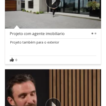
Projeto com agente imobiliario
1
2
Projeto também para o exterior
0