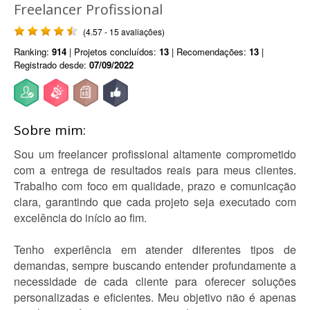
Freelancer Profissional
(4.57 - 15 avaliações)
Ranking:
914
| Projetos concluídos:
13
| Recomendações:
13
|
Registrado desde:
07/09/2022
Sobre mim:
Sou um freelancer profissional altamente comprometido
com a entrega de resultados reais para meus clientes.
Trabalho com foco em qualidade, prazo e comunicação
clara, garantindo que cada projeto seja executado com
excelência do início ao fim.
Tenho experiência em atender diferentes tipos de
demandas, sempre buscando entender profundamente a
necessidade de cada cliente para oferecer soluções
personalizadas e eficientes. Meu objetivo não é apenas