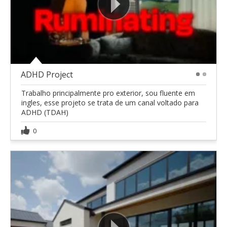
ADHD Project
1
2
Trabalho principalmente pro exterior, sou fluente em
ingles, esse projeto se trata de um canal voltado para
ADHD (TDAH)
0