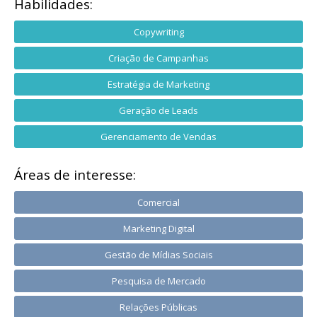
Habilidades:
Copywriting
Criação de Campanhas
Estratégia de Marketing
Geração de Leads
Gerenciamento de Vendas
Áreas de interesse:
Comercial
Marketing Digital
Gestão de Mídias Sociais
Pesquisa de Mercado
Relações Públicas