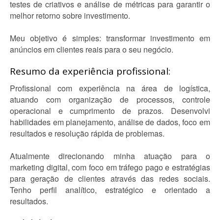
testes de criativos e análise de métricas para garantir o
melhor retorno sobre investimento.
Meu objetivo é simples: transformar investimento em
anúncios em clientes reais para o seu negócio.
Resumo da experiência profissional:
Profissional com experiência na área de logística,
atuando com organização de processos, controle
operacional e cumprimento de prazos. Desenvolvi
habilidades em planejamento, análise de dados, foco em
resultados e resolução rápida de problemas.
Atualmente direcionando minha atuação para o
marketing digital, com foco em tráfego pago e estratégias
para geração de clientes através das redes sociais.
Tenho perfil analítico, estratégico e orientado a
resultados.