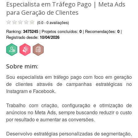
Especialista em Tráfego Pago | Meta Ads
para Geração de Clientes
(0.0 - 0 avaliações)
Ranking:
3475245
| Projetos concluídos:
0
| Recomendações:
0
|
Registrado desde:
10/04/2026
Sobre mim:
Sou especialista em tráfego pago com foco em geração
de clientes através de campanhas estratégicas no
Instagram e Facebook.
Trabalho com criação, configuração e otimização de
anúncios no Meta Ads, sempre buscando reduzir o custo
por resultado e aumentar as conversões.
Desenvolvo estratégias personalizadas de segmentação,