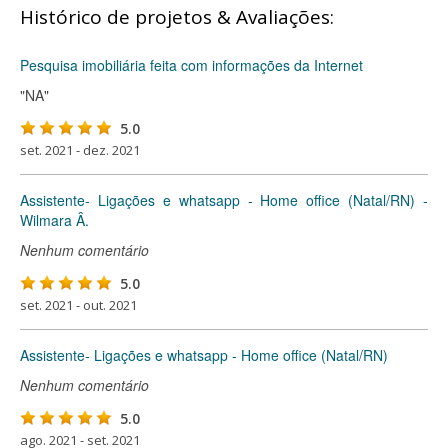
Histórico de projetos & Avaliações:
Pesquisa imobiliária feita com informações da Internet
"NA"
5.0
set. 2021 - dez. 2021
Assistente- Ligações e whatsapp - Home office (Natal/RN) -
Wilmara Â.
Nenhum comentário
5.0
set. 2021 - out. 2021
Assistente- Ligações e whatsapp - Home office (Natal/RN)
Nenhum comentário
5.0
ago. 2021 - set. 2021