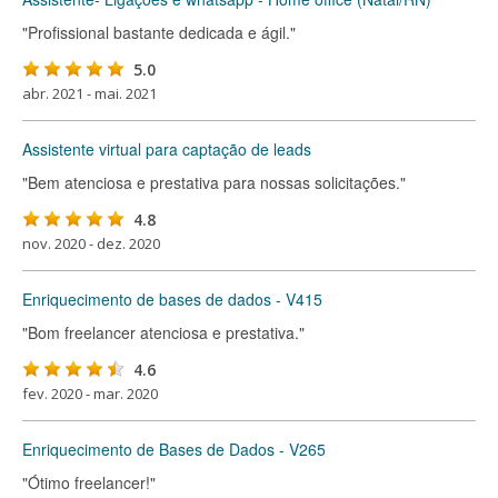
"Profissional bastante dedicada e ágil."
5.0
abr. 2021 - mai. 2021
Assistente virtual para captação de leads
"Bem atenciosa e prestativa para nossas solicitações."
4.8
nov. 2020 - dez. 2020
Enriquecimento de bases de dados - V415
"Bom freelancer atenciosa e prestativa."
4.6
fev. 2020 - mar. 2020
Enriquecimento de Bases de Dados - V265
"Ótimo freelancer!"