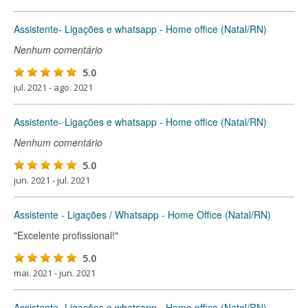
Assistente- Ligações e whatsapp - Home office (Natal/RN)
Nenhum comentário
5.0
jul. 2021 - ago. 2021
Assistente- Ligações e whatsapp - Home office (Natal/RN)
Nenhum comentário
5.0
jun. 2021 - jul. 2021
Assistente - Ligações / Whatsapp - Home Office (Natal/RN)
"Excelente profissional!"
5.0
mai. 2021 - jun. 2021
Assistente- Ligações e whatsapp - Home office (Natal/RN)