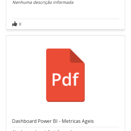
Nenhuma descrição informada
0
Dashboard Power BI - Metricas Ageis