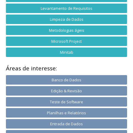
Levantamento de Requisitos
Limpeza de Dados
Metodologias ágeis
Microsoft Project
Minitab
Áreas de interesse:
Banco de Dados
Edição & Revisão
Teste de Software
Planilhas e Relatórios
Entrada de Dados