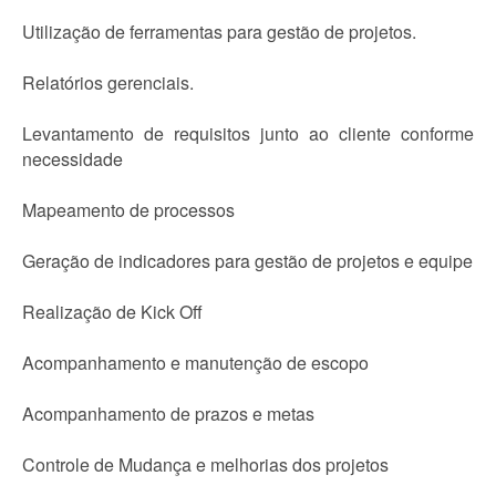
Utilização de ferramentas para gestão de projetos.
Relatórios gerenciais.
Levantamento de requisitos junto ao cliente conforme
necessidade
Mapeamento de processos
Geração de indicadores para gestão de projetos e equipe
Realização de Kick Off
Acompanhamento e manutenção de escopo
Acompanhamento de prazos e metas
Controle de Mudança e melhorias dos projetos