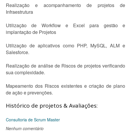
Realização e acompanhamento de projetos de
Infraestrutura
Utilização de Workflow e Excel para gestão e
implantação de Projetos
Utilização de aplicativos como PHP, MySQL, ALM e
Salesforce.
Realização de análise de Riscos de projetos verificando
sua complexidade.
Mapeamento dos Riscos existentes e criação de plano
de ação e prevenções.
Histórico de projetos & Avaliações:
Consultoria de Scrum Master
Nenhum comentário