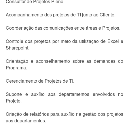
Consultor de Projetos Pleno
Acompanhamento dos projetos de TI junto ao Cliente.
Coordenação das comunicações entre áreas e Projetos.
Controle dos projetos por meio da utilização de Excel e
Sharepoint.
Orientação e aconselhamento sobre as demandas do
Programa.
Gerenciamento de Projetos de TI.
Suporte e auxílio aos departamentos envolvidos no
Projeto.
Criação de relatórios para auxílio na gestão dos projetos
aos departamentos.