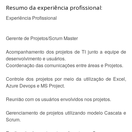
Resumo da experiência profissional:
Experiência Profissional
Gerente de Projetos/Scrum Master
Acompanhamento dos projetos de TI junto a equipe de
desenvolvimento e usuários.
Coordenação das comunicações entre áreas e Projetos.
Controle dos projetos por meio da utilização de Excel,
Azure Devops e MS Project.
Reunião com os usuários envolvidos nos projetos.
Gerenciamento de projetos utilizando modelo Cascata e
Scrum.