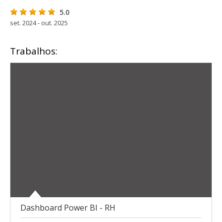
5.0
set. 2024 - out. 2025
Trabalhos:
Dashboard Power BI - RH