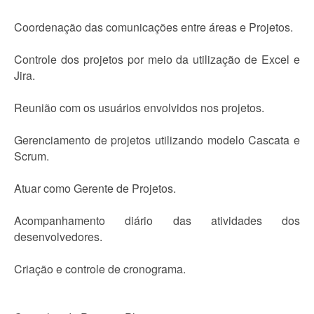
Coordenação das comunicações entre áreas e Projetos.
Controle dos projetos por meio da utilização de Excel e
Jira.
Reunião com os usuários envolvidos nos projetos.
Gerenciamento de projetos utilizando modelo Cascata e
Scrum.
Atuar como Gerente de Projetos.
Acompanhamento diário das atividades dos
desenvolvedores.
Criação e controle de cronograma.