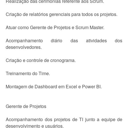
Realização das cerimonias referente aos Scrum.
Criação de relatórios gerenciais para todos os projetos.
Atuar como Gerente de Projetos e Scrum Master.
Acompanhamento diário das atividades dos
desenvolvedores.
Criação e controle de cronograma.
Treinamento do Time.
Montagem de Dashboard em Excel e Power BI.
Gerente de Projetos
Acompanhamento dos projetos de TI junto a equipe de
desenvolvimento e usuários.