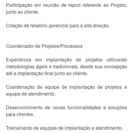
Participação em reunião de report referente ao Projeto,
junto ao cliente.
Criação de relatório gerencial para a alta direção.
Coordenador de Projetos/Processos
Experiência em implantação de projetos utilizando
metodologias ágeis e tradicionais, desde sua concepção
até a implantação final junto ao cliente.
Coordenação de equipe de implantação de projetos e
equipe de atendimento.
Desenvolvimento de novas funcionalidades e soluções
para clientes.
Treinamento de equipes de implantação e atendimento.