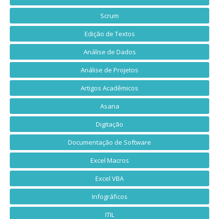
Scrum
Edição de Textos
Análise de Dados
Análise de Projetos
Artigos Acadêmicos
Asana
Digitação
Documentação de Software
Excel Macros
Excel VBA
Infográficos
ITIL