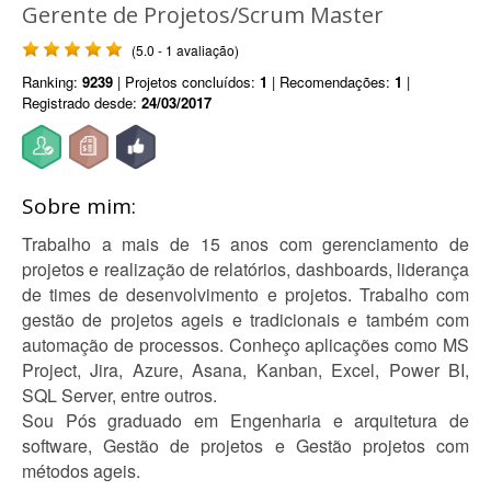
Gerente de Projetos/Scrum Master
(5.0 - 1 avaliação)
Ranking:
9239
| Projetos concluídos:
1
| Recomendações:
1
|
Registrado desde:
24/03/2017
Sobre mim:
Trabalho a mais de 15 anos com gerenciamento de
projetos e realização de relatórios, dashboards, liderança
de times de desenvolvimento e projetos. Trabalho com
gestão de projetos ageis e tradicionais e também com
automação de processos. Conheço aplicações como MS
Project, Jira, Azure, Asana, Kanban, Excel, Power BI,
SQL Server, entre outros.
Sou Pós graduado em Engenharia e arquitetura de
software, Gestão de projetos e Gestão projetos com
métodos ageis.