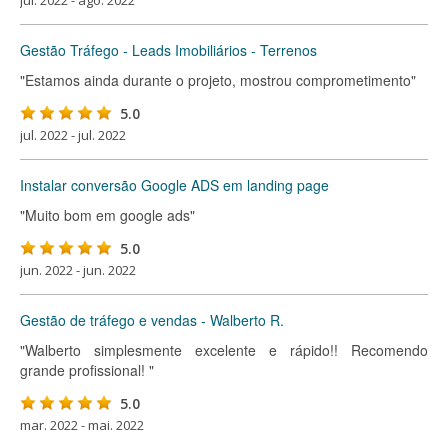
jul. 2022 - ago. 2022
Gestão Tráfego - Leads Imobiliários - Terrenos
"Estamos ainda durante o projeto, mostrou comprometimento"
5.0
jul. 2022 - jul. 2022
Instalar conversão Google ADS em landing page
"Muito bom em google ads"
5.0
jun. 2022 - jun. 2022
Gestão de tráfego e vendas - Walberto R.
"Walberto simplesmente excelente e rápido!! Recomendo
grande profissional! "
5.0
mar. 2022 - mai. 2022