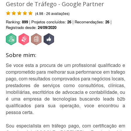
Gestor de Tráfego - Google Partner
(4.98 - 26 avaliações)
Ranking:
899
| Projetos concluídos:
26
| Recomendações:
26
|
Registrado desde:
24/09/2020
Sobre mim:
Se voce esta a procura de um profissional qualificado e
comprometido para melhorar sua performance em trafego
pago, com resultados comprovados para negócios locais,
prestadores de serviços como consultórios, clínicas,
imobiliárias, escritórios de advocacia e contabilidade, ou
é uma empresa de tecnologias buscando leads b2b
qualificados para sua operação, voce encontrou a
pessoa certa.
Sou especialista em tráfego pago, com certificação em