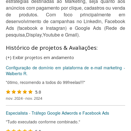
estratégias destinadas ao Marketing, seja quanto aos
anúncios com pagamento por clique, cadastros ou venda
de produtos. Com foco principalmente em
desenvolvimento de campanhas no Linkedin, Facebook
Ads (facebook e Instagran) e Google Ads (Rede de
pesquisa,Display,Youtube e Gmail).
Histórico de projetos & Avaliações:
(+) Exibir projetos em andamento
Configuração de domínio em plataforma de e-mail marketing -
Walberto R.
"ótimo, recomendo a todos do 99freelas!!!"
5.0
nov. 2024 - nov. 2024
Especialista - Tráfego Google Adwords e Facebook Ads
"Tudo executado conforme combinado."