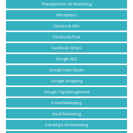
Planejamento de Marketing
Wordpress
Facebook ADS
Facebook Pixel
Facebook Shops
Google ADS
Google Data Studio
Google Shopping
Google Tag Management
E-mail Marketing
Email Marketing
Estratégia de Marketing