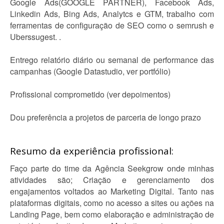
Google Ads(GOOGLE PARTNER), Facebook Ads,
Linkedin Ads, Bing Ads, Analytcs e GTM, trabalho com
ferramentas de configuração de SEO como o semrush e
Uberssugest. .
Entrego relatório diário ou semanal de performance das
campanhas (Google Datastudio, ver portfólio)
Profissional comprometido (ver depoimentos)
Dou preferência a projetos de parceria de longo prazo
Resumo da experiência profissional:
Faço parte do time da Agência Seekgrow onde minhas
atividades são; Criação e gerenciamento dos
engajamentos voltados ao Marketing Digital. Tanto nas
plataformas digitais, como no acesso a sites ou ações na
Landing Page, bem como elaboração e administração de