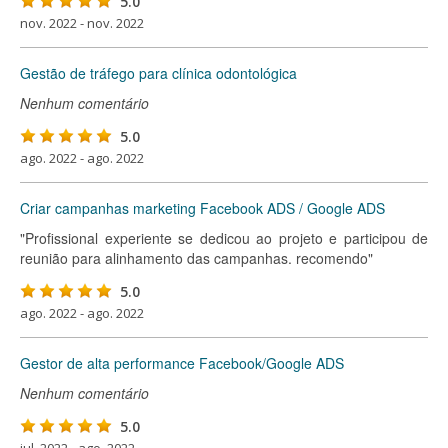
5.0
nov. 2022 - nov. 2022
Gestão de tráfego para clínica odontológica
Nenhum comentário
5.0
ago. 2022 - ago. 2022
Criar campanhas marketing Facebook ADS / Google ADS
"Profissional experiente se dedicou ao projeto e participou de
reunião para alinhamento das campanhas. recomendo"
5.0
ago. 2022 - ago. 2022
Gestor de alta performance Facebook/Google ADS
Nenhum comentário
5.0