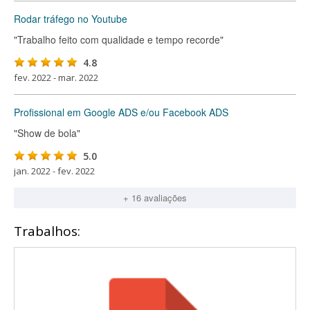
Rodar tráfego no Youtube
"Trabalho feito com qualidade e tempo recorde"
4.8
fev. 2022 - mar. 2022
Profissional em Google ADS e/ou Facebook ADS
"Show de bola"
5.0
jan. 2022 - fev. 2022
+ 16 avaliações
Trabalhos: