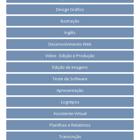
Design Gráfico
Ilustração
Inglês
Desenvolvimento Web
Vídeo - Edição e Produção
Edição de Imagens
Teste de Software
Apresentação
Logotipos
Assistente Virtual
Planilhas e Relatórios
Transcrição