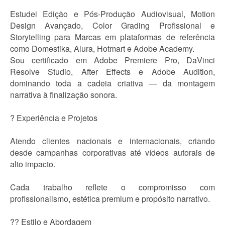
Estudei Edição e Pós-Produção Audiovisual, Motion
Design Avançado, Color Grading Profissional e
Storytelling para Marcas em plataformas de referência
como Domestika, Alura, Hotmart e Adobe Academy.
Sou certificado em Adobe Premiere Pro, DaVinci
Resolve Studio, After Effects e Adobe Audition,
dominando toda a cadeia criativa — da montagem
narrativa à finalização sonora.
? Experiência e Projetos
Atendo clientes nacionais e internacionais, criando
desde campanhas corporativas até vídeos autorais de
alto impacto.
Cada trabalho reflete o compromisso com
profissionalismo, estética premium e propósito narrativo.
?? Estilo e Abordagem