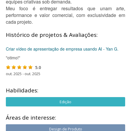
equipes criativas sob demanda.
Meu foco é entregar resultados que unam arte,
performance e valor comercial, com exclusividade em
cada projeto.
Histórico de projetos & Avaliações:
Criar vídeo de apresentação de empresa usando AI - Yan G.
"otimo!"
5.0
out. 2025 - out. 2025
Habilidades:
Edição
Áreas de interesse:
Design de Produto