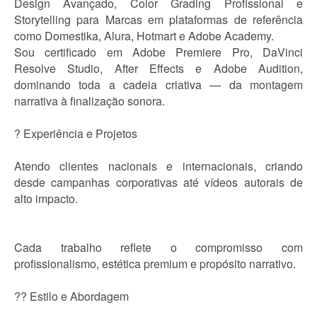
Design Avançado, Color Grading Profissional e
Storytelling para Marcas em plataformas de referência
como Domestika, Alura, Hotmart e Adobe Academy.
Sou certificado em Adobe Premiere Pro, DaVinci
Resolve Studio, After Effects e Adobe Audition,
dominando toda a cadeia criativa — da montagem
narrativa à finalização sonora.
? Experiência e Projetos
Atendo clientes nacionais e internacionais, criando
desde campanhas corporativas até vídeos autorais de
alto impacto.
Cada trabalho reflete o compromisso com
profissionalismo, estética premium e propósito narrativo.
?? Estilo e Abordagem