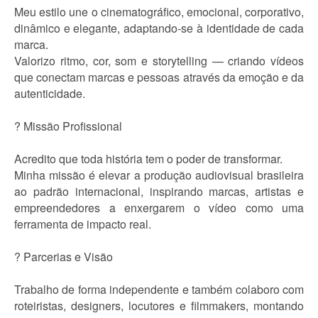
Meu estilo une o cinematográfico, emocional, corporativo,
dinâmico e elegante, adaptando-se à identidade de cada
marca.
Valorizo ritmo, cor, som e storytelling — criando vídeos
que conectam marcas e pessoas através da emoção e da
autenticidade.
? Missão Profissional
Acredito que toda história tem o poder de transformar.
Minha missão é elevar a produção audiovisual brasileira
ao padrão internacional, inspirando marcas, artistas e
empreendedores a enxergarem o vídeo como uma
ferramenta de impacto real.
? Parcerias e Visão
Trabalho de forma independente e também colaboro com
roteiristas, designers, locutores e filmmakers, montando