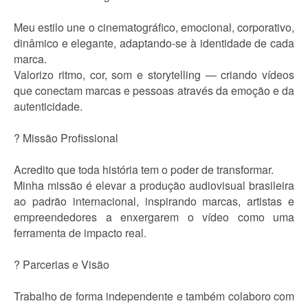
Meu estilo une o cinematográfico, emocional, corporativo,
dinâmico e elegante, adaptando-se à identidade de cada
marca.
Valorizo ritmo, cor, som e storytelling — criando vídeos
que conectam marcas e pessoas através da emoção e da
autenticidade.
? Missão Profissional
Acredito que toda história tem o poder de transformar.
Minha missão é elevar a produção audiovisual brasileira
ao padrão internacional, inspirando marcas, artistas e
empreendedores a enxergarem o vídeo como uma
ferramenta de impacto real.
? Parcerias e Visão
Trabalho de forma independente e também colaboro com