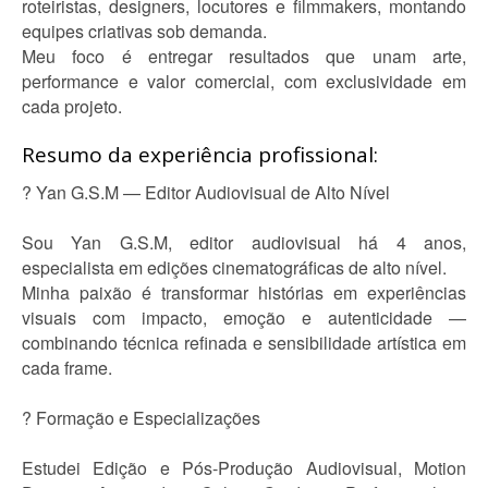
roteiristas, designers, locutores e filmmakers, montando
equipes criativas sob demanda.
Meu foco é entregar resultados que unam arte,
performance e valor comercial, com exclusividade em
cada projeto.
Resumo da experiência profissional:
? Yan G.S.M — Editor Audiovisual de Alto Nível
Sou Yan G.S.M, editor audiovisual há 4 anos,
especialista em edições cinematográficas de alto nível.
Minha paixão é transformar histórias em experiências
visuais com impacto, emoção e autenticidade —
combinando técnica refinada e sensibilidade artística em
cada frame.
? Formação e Especializações
Estudei Edição e Pós-Produção Audiovisual, Motion