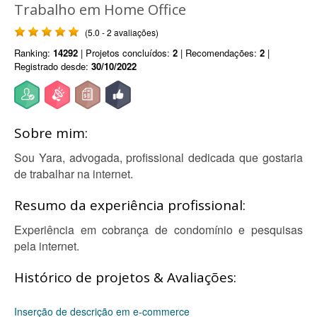
Trabalho em Home Office
(5.0 - 2 avaliações)
Ranking:
14292
| Projetos concluídos:
2
| Recomendações:
2
|
Registrado desde:
30/10/2022
Sobre mim:
Sou Yara, advogada, profissional dedicada que gostaria
de trabalhar na internet.
Resumo da experiência profissional:
Experiência em cobrança de condomínio e pesquisas
pela internet.
Histórico de projetos & Avaliações:
Inserção de descrição em e-commerce