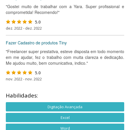
"Gostei muito de trabalhar com a Yara. Super profissional e
comprometida! Recomendo!"
5.0
dez. 2022 - dez. 2022
Fazer Cadastro de produtos Tiny
"Freelancer super prestativa, esteve disposta em todo momento
em me ajudar, fez o trabalho com muita clareza e dedicação.
Me ajudou muito, bem comunicativa, indico."
5.0
nov. 2022 - nov. 2022
Habilidades:
Digitação Avançada
Excel
Word