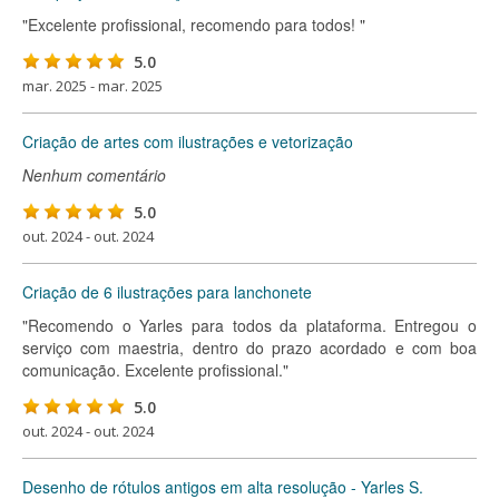
"Excelente profissional, recomendo para todos! "
5.0
mar. 2025 - mar. 2025
Criação de artes com ilustrações e vetorização
Nenhum comentário
5.0
out. 2024 - out. 2024
Criação de 6 ilustrações para lanchonete
"Recomendo o Yarles para todos da plataforma. Entregou o
serviço com maestria, dentro do prazo acordado e com boa
comunicação. Excelente profissional."
5.0
out. 2024 - out. 2024
Desenho de rótulos antigos em alta resolução - Yarles S.