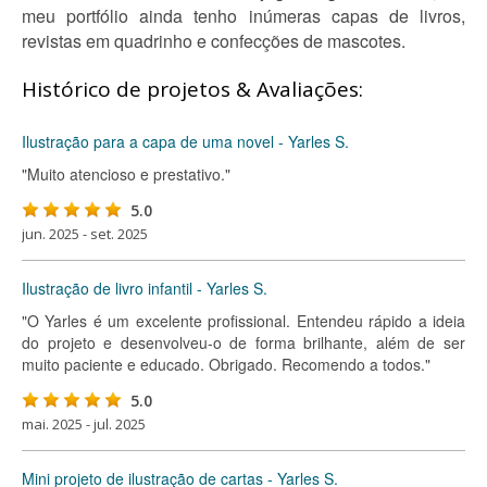
meu portfólio ainda tenho inúmeras capas de livros,
revistas em quadrinho e confecções de mascotes.
Histórico de projetos & Avaliações:
Ilustração para a capa de uma novel - Yarles S.
"Muito atencioso e prestativo."
5.0
jun. 2025 - set. 2025
Ilustração de livro infantil - Yarles S.
"O Yarles é um excelente profissional. Entendeu rápido a ideia
do projeto e desenvolveu-o de forma brilhante, além de ser
muito paciente e educado. Obrigado. Recomendo a todos."
5.0
mai. 2025 - jul. 2025
Mini projeto de ilustração de cartas - Yarles S.