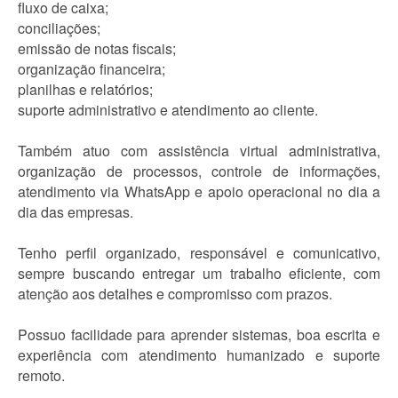
fluxo de caixa;
conciliações;
emissão de notas fiscais;
organização financeira;
planilhas e relatórios;
suporte administrativo e atendimento ao cliente.
Também atuo com assistência virtual administrativa,
organização de processos, controle de informações,
atendimento via WhatsApp e apoio operacional no dia a
dia das empresas.
Tenho perfil organizado, responsável e comunicativo,
sempre buscando entregar um trabalho eficiente, com
atenção aos detalhes e compromisso com prazos.
Possuo facilidade para aprender sistemas, boa escrita e
experiência com atendimento humanizado e suporte
remoto.