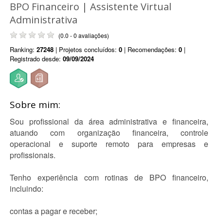
BPO Financeiro | Assistente Virtual
Administrativa
(0.0 - 0 avaliações)
Ranking:
27248
| Projetos concluídos:
0
| Recomendações:
0
|
Registrado desde:
09/09/2024
Sobre mim:
Sou profissional da área administrativa e financeira,
atuando com organização financeira, controle
operacional e suporte remoto para empresas e
profissionais.
Tenho experiência com rotinas de BPO financeiro,
incluindo:
contas a pagar e receber;