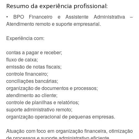
Resumo da experiência profissional:
• BPO Financeiro e Assistente Administrativa –
Atendimento remoto e suporte empresarial.
Experiência com:
contas a pagar e receber;
fluxo de caixa;
emissão de notas fiscais;
controle financeiro;
conciliações bancárias;
organização de documentos e processos;
atendimento ao cliente;
controle de planilhas e relatórios;
suporte administrativo remoto;
organização operacional de pequenas empresas.
Atuação com foco em organização financeira, otimização
de processos e suporte administrativo eficiente.