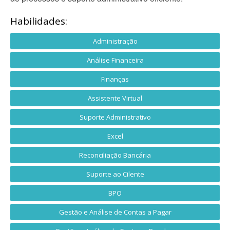
Habilidades:
Administração
Análise Financeira
Finanças
Assistente Virtual
Suporte Administrativo
Excel
Reconciliação Bancária
Suporte ao Cilente
BPO
Gestão e Análise de Contas a Pagar