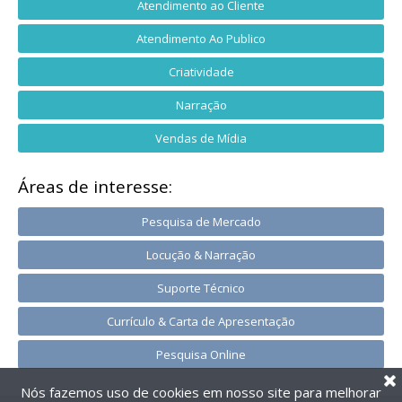
Atendimento ao Cliente
Atendimento Ao Publico
Criatividade
Narração
Vendas de Mídia
Áreas de interesse:
Pesquisa de Mercado
Locução & Narração
Suporte Técnico
Currículo & Carta de Apresentação
Pesquisa Online
Nós fazemos uso de cookies em nosso site para melhorar