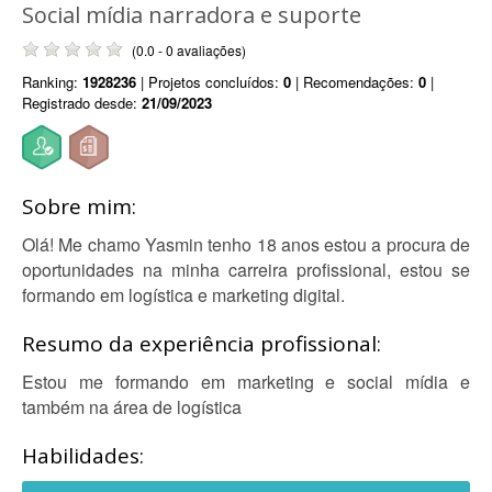
Social mídia narradora e suporte
(0.0 - 0 avaliações)
Ranking:
1928236
| Projetos concluídos:
0
| Recomendações:
0
|
Registrado desde:
21/09/2023
Sobre mim:
Olá! Me chamo Yasmin tenho 18 anos estou a procura de
oportunidades na minha carreira profissional, estou se
formando em logística e marketing digital.
Resumo da experiência profissional:
Estou me formando em marketing e social mídia e
também na área de logística
Habilidades: