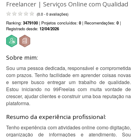
Freelancer | Serviços Online com Qualidad
(0.0 - 0 avaliações)
Ranking:
3479100
| Projetos concluídos:
0
| Recomendações:
0
|
Registrado desde:
12/04/2026
Sobre mim:
Sou uma pessoa dedicada, responsável e comprometida
com prazos. Tenho facilidade em aprender coisas novas
e sempre busco entregar um trabalho de qualidade.
Estou iniciando no 99Freelas com muita vontade de
crescer, ajudar clientes e construir uma boa reputação na
plataforma.
Resumo da experiência profissional:
Tenho experiência com atividades online como digitação,
organização de informações e atendimento. Sou