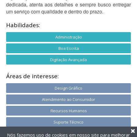
dedicada, atenta aos detalhes e sempre busco entregar
um serviço com qualidade e dentro do prazo.
Habilidades:
Administração
Boa Escrita
Digitação Avançada
Áreas de interesse:
Design Gráfico
Atendimento ao Consumidor
Recursos Humanos
Suporte Técnico
Nós fazemos uso de cookies em nosso site para melhorar