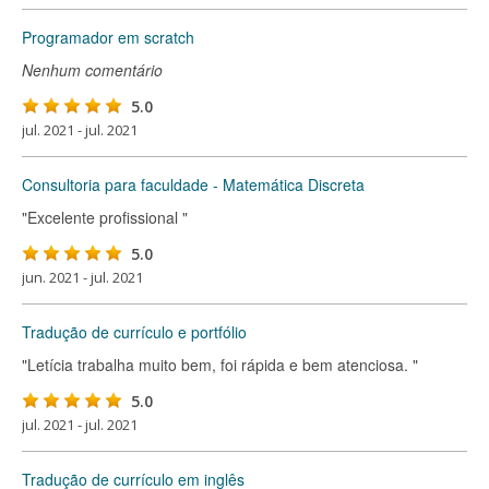
Programador em scratch
Nenhum comentário
5.0
jul. 2021 - jul. 2021
Consultoria para faculdade - Matemática Discreta
"Excelente profissional "
5.0
jun. 2021 - jul. 2021
Tradução de currículo e portfólio
"Letícia trabalha muito bem, foi rápida e bem atenciosa. "
5.0
jul. 2021 - jul. 2021
Tradução de currículo em inglês