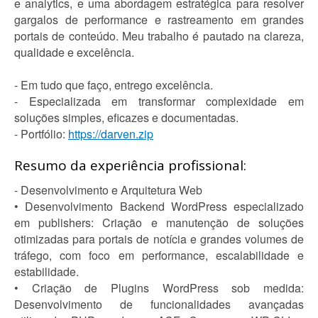
e analytics, e uma abordagem estratégica para resolver
gargalos de performance e rastreamento em grandes
portais de conteúdo. Meu trabalho é pautado na clareza,
qualidade e excelência.
- Em tudo que faço, entrego excelência.
- Especializada em transformar complexidade em
soluções simples, eficazes e documentadas.
- Portfólio:
https://darven.zip
Resumo da experiência profissional:
- Desenvolvimento e Arquitetura Web
• Desenvolvimento Backend WordPress especializado
em publishers: Criação e manutenção de soluções
otimizadas para portais de notícia e grandes volumes de
tráfego, com foco em performance, escalabilidade e
estabilidade.
• Criação de Plugins WordPress sob medida:
Desenvolvimento de funcionalidades avançadas