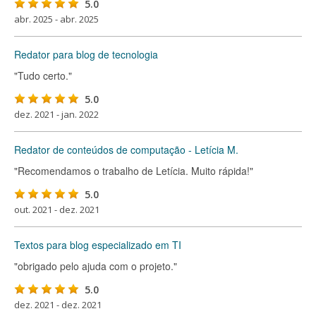
5.0
abr. 2025 - abr. 2025
Redator para blog de tecnologia
"Tudo certo."
5.0
dez. 2021 - jan. 2022
Redator de conteúdos de computação - Letícia M.
"Recomendamos o trabalho de Letícia. Muito rápida!"
5.0
out. 2021 - dez. 2021
Textos para blog especializado em TI
"obrigado pelo ajuda com o projeto."
5.0
dez. 2021 - dez. 2021