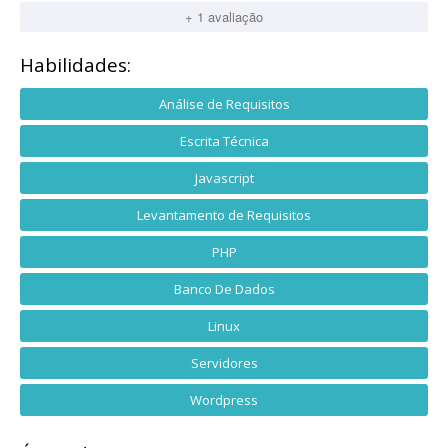
+ 1 avaliação
Habilidades:
Análise de Requisitos
Escrita Técnica
Javascript
Levantamento de Requisitos
PHP
Banco De Dados
Linux
Servidores
Wordpress