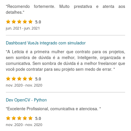
"Recomendo fortemente. Muito prestativa e atenta aos
detalhes."
5.0
jun. 2021 - jun. 2021
Dashboard VueJs integrado com simulador
"A Leticia é a primeira mulher que contrato para os projetos,
sem sombra de dúvida é a melhor, Inteligente, organizada e
comunicativa. Sem sombra de dúvida é a melhor freelancer que
você pode contratar para seu projeto sem medo de errar. "
5.0
nov. 2020 - nov. 2020
Dev OpenCV - Python
"Excelente Profissional, comunicativa e atenciosa. "
5.0
nov. 2020 - nov. 2020