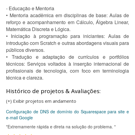
- Educação e Mentoria
• Mentoria acadêmica em disciplinas de base: Aulas de
reforço e acompanhamento em Cálculo, Álgebra Linear,
Matemática Discreta e Lógica.
• Iniciação à programação para iniciantes: Aulas de
introdução com Scratch e outras abordagens visuais para
públicos diversos.
• Tradução e adaptação de currículos e portfólios
técnicos: Serviços voltados à inserção internacional de
profissionais de tecnologia, com foco em terminologia
técnica e clareza.
Histórico de projetos & Avaliações:
(+) Exibir projetos em andamento
Configuração de DNS de domínio do Squarespace para site e
e-mail Google
"Extremamente rápida e direta na solução do problema. "