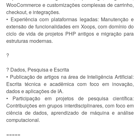
WooCommerce e customizações complexas de carrinho,
checkout, e integrações.
• Experiência com plataformas legadas: Manutenção e
extensão de funcionalidades em Xoops, com domínio do
ciclo de vida de projetos PHP antigos e migração para
estruturas modernas.
?
? Dados, Pesquisa e Escrita
• Publicação de artigos na área de Inteligência Artificial:
Escrita técnica e acadêmica com foco em inovação,
dados e aplicações de IA.
• Participação em projetos de pesquisa científica:
Contribuições em grupos interdisciplinares, com foco em
ciência de dados, aprendizado de máquina e análise
computacional.
=====