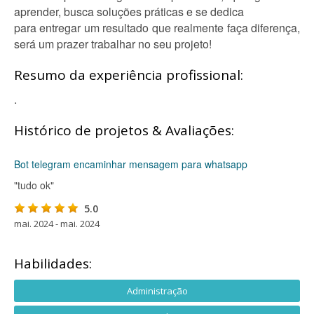
aprender, busca soluções práticas e se dedica
para entregar um resultado que realmente faça diferença,
será um prazer trabalhar no seu projeto!
Resumo da experiência profissional:
.
Histórico de projetos & Avaliações:
Bot telegram encaminhar mensagem para whatsapp
"tudo ok"
5.0
mai. 2024 - mai. 2024
Habilidades:
Administração