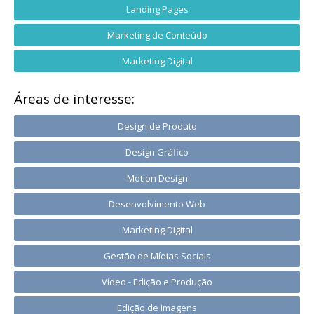
Landing Pages
Marketing de Conteúdo
Marketing Digital
Áreas de interesse:
Design de Produto
Design Gráfico
Motion Design
Desenvolvimento Web
Marketing Digital
Gestão de Mídias Sociais
Vídeo - Edição e Produção
Edição de Imagens