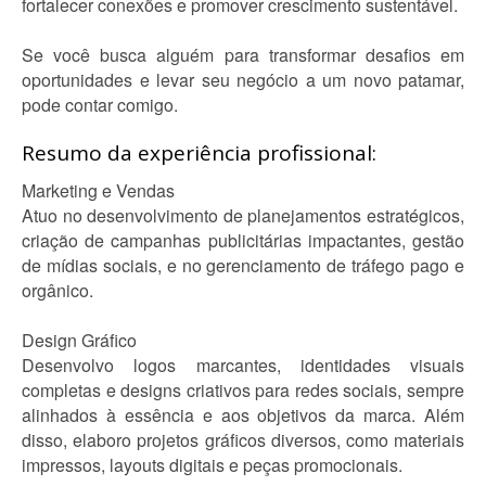
fortalecer conexões e promover crescimento sustentável.
Se você busca alguém para transformar desafios em
oportunidades e levar seu negócio a um novo patamar,
pode contar comigo.
Resumo da experiência profissional:
Marketing e Vendas
Atuo no desenvolvimento de planejamentos estratégicos,
criação de campanhas publicitárias impactantes, gestão
de mídias sociais, e no gerenciamento de tráfego pago e
orgânico.
Design Gráfico
Desenvolvo logos marcantes, identidades visuais
completas e designs criativos para redes sociais, sempre
alinhados à essência e aos objetivos da marca. Além
disso, elaboro projetos gráficos diversos, como materiais
impressos, layouts digitais e peças promocionais.