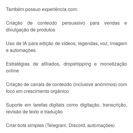
Também possuo experiência com:
Criação de conteúdo persuasivo para vendas e
divulgação de produtos
Uso de IA para edição de vídeos, legendas, voz, imagem
e automações
Estratégias de afiliados, dropshipping e monetização
online
Criação de canais de conteúdo (inclusive anônimos) com
foco em crescimento orgânico
Suporte em tarefas digitais como digitação, transcrição,
revisão de texto e tradução
Criar bots simples (Telegram, Discord, automações)