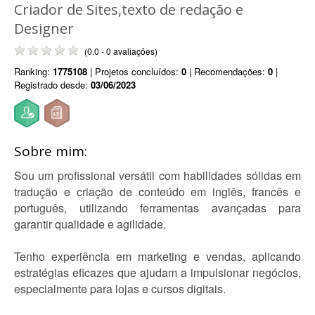
Criador de Sites,texto de redação e
Designer
(0.0 - 0 avaliações)
Ranking:
1775108
| Projetos concluídos:
0
| Recomendações:
0
|
Registrado desde:
03/06/2023
Sobre mim:
Sou um profissional versátil com habilidades sólidas em
tradução e criação de conteúdo em inglês, francês e
português, utilizando ferramentas avançadas para
garantir qualidade e agilidade.
Tenho experiência em marketing e vendas, aplicando
estratégias eficazes que ajudam a impulsionar negócios,
especialmente para lojas e cursos digitais.