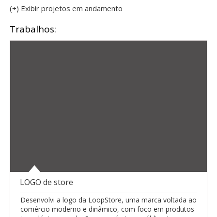
(+) Exibir projetos em andamento
Trabalhos:
LOGO de store
Desenvolvi a logo da LoopStore, uma marca voltada ao
comércio moderno e dinâmico, com foco em produtos