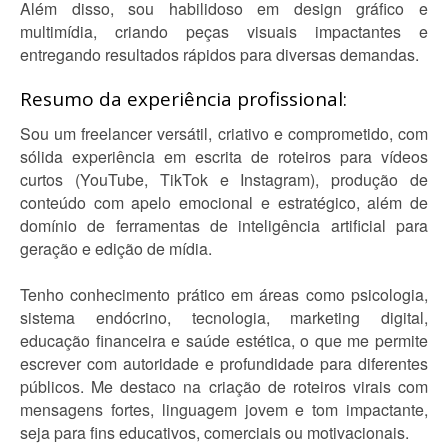
Além disso, sou habilidoso em design gráfico e
multimídia, criando peças visuais impactantes e
entregando resultados rápidos para diversas demandas.
Resumo da experiência profissional:
Sou um freelancer versátil, criativo e comprometido, com
sólida experiência em escrita de roteiros para vídeos
curtos (YouTube, TikTok e Instagram), produção de
conteúdo com apelo emocional e estratégico, além de
domínio de ferramentas de inteligência artificial para
geração e edição de mídia.
Tenho conhecimento prático em áreas como psicologia,
sistema endócrino, tecnologia, marketing digital,
educação financeira e saúde estética, o que me permite
escrever com autoridade e profundidade para diferentes
públicos. Me destaco na criação de roteiros virais com
mensagens fortes, linguagem jovem e tom impactante,
seja para fins educativos, comerciais ou motivacionais.