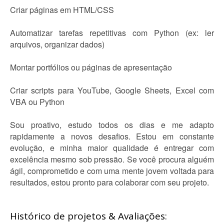
Criar páginas em HTML/CSS
Automatizar tarefas repetitivas com Python (ex: ler
arquivos, organizar dados)
Montar portfólios ou páginas de apresentação
Criar scripts para YouTube, Google Sheets, Excel com
VBA ou Python
Sou proativo, estudo todos os dias e me adapto
rapidamente a novos desafios. Estou em constante
evolução, e minha maior qualidade é entregar com
excelência mesmo sob pressão. Se você procura alguém
ágil, comprometido e com uma mente jovem voltada para
resultados, estou pronto para colaborar com seu projeto.
Histórico de projetos & Avaliações: