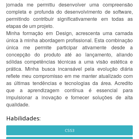
jornada me permitiu desenvolver uma compreensão
completa e profunda do desenvolvimento de software,
permitindo contribuir significativamente em todas as
etapas de um projeto.
Minha formação em Design, acrescenta uma camada
única à minha abordagem profissional. Esta combinação
única me permite participar ativamente desde a
concepção do produto até ao lançamento, aliando
sólidas competências técnicas a uma visão estética e
prática. Minha busca incansável pela evolução diária
reflete meu compromisso em me manter atualizado com
as últimas tendências e tecnologias da área. Acredito
que a aprendizagem contínua é essencial para
impulsionar a inovação e fornecer soluções de alta
qualidade.
Habilidades:
CSS3