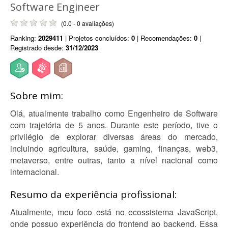
Software Engineer
(0.0 - 0 avaliações)
Ranking:
2029411
| Projetos concluídos:
0
| Recomendações:
0
|
Registrado desde:
31/12/2023
Sobre mim:
Olá, atualmente trabalho como Engenheiro de Software
com trajetória de 5 anos. Durante este período, tive o
privilégio de explorar diversas áreas do mercado,
incluindo agricultura, saúde, gaming, finanças, web3,
metaverso, entre outras, tanto a nível nacional como
internacional.
Resumo da experiência profissional:
Atualmente, meu foco está no ecossistema JavaScript,
onde possuo experiência do frontend ao backend. Essa