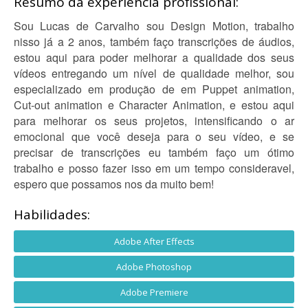
Resumo da experiência profissional:
Sou Lucas de Carvalho sou Design Motion, trabalho
nisso já a 2 anos, também faço transcrições de áudios,
estou aqui para poder melhorar a qualidade dos seus
vídeos entregando um nível de qualidade melhor, sou
especializado em produção de em Puppet animation,
Cut-out animation e Character Animation, e estou aqui
para melhorar os seus projetos, intensificando o ar
emocional que você deseja para o seu vídeo, e se
precisar de transcrições eu também faço um ótimo
trabalho e posso fazer isso em um tempo consideravel,
espero que possamos nos da muito bem!
Habilidades:
Adobe After Effects
Adobe Photoshop
Adobe Premiere