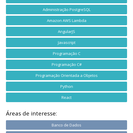
Administração PostgreSQL
Amazon AWS Lambda
AngularJS
Javascript
Programação C
Programação C#
Programação Orientada a Objetos
Python
React
Áreas de interesse:
Banco de Dados