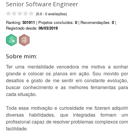
Senior Software Engineer
(0.0 - 0 avaliações)
Ranking:
501911
| Projetos concluídos:
0
| Recomendações:
0
|
Registrado desde:
06/03/2019
Sobre mim:
Ter uma mentalidade vencedora me motiva a sonhar
grande e colocar os planos em ação. Sou movido por
desafios e gosto de me sentir em constante evolução,
buscar conhecimento e as melhores ferramentas para
cada situação.
Toda essa motivação e curiosidade me fizeram adquirir
diversas habilidades, que integradas formam um
profissional capaz de resolver problemas complexos com
facilidade.