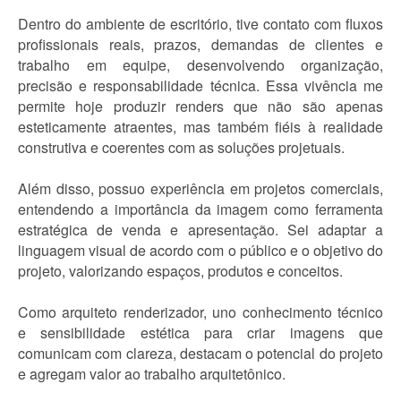
Dentro do ambiente de escritório, tive contato com fluxos
profissionais reais, prazos, demandas de clientes e
trabalho em equipe, desenvolvendo organização,
precisão e responsabilidade técnica. Essa vivência me
permite hoje produzir renders que não são apenas
esteticamente atraentes, mas também fiéis à realidade
construtiva e coerentes com as soluções projetuais.
Além disso, possuo experiência em projetos comerciais,
entendendo a importância da imagem como ferramenta
estratégica de venda e apresentação. Sei adaptar a
linguagem visual de acordo com o público e o objetivo do
projeto, valorizando espaços, produtos e conceitos.
Como arquiteto renderizador, uno conhecimento técnico
e sensibilidade estética para criar imagens que
comunicam com clareza, destacam o potencial do projeto
e agregam valor ao trabalho arquitetônico.