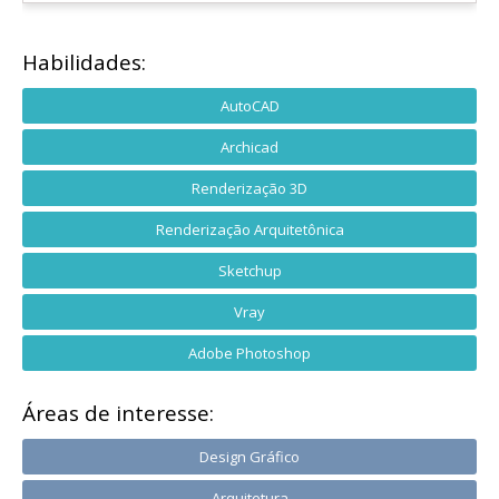
Habilidades:
AutoCAD
Archicad
Renderização 3D
Renderização Arquitetônica
Sketchup
Vray
Adobe Photoshop
Áreas de interesse:
Design Gráfico
Arquitetura