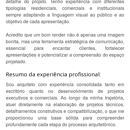
detalhe do projeto. Tenho experiência com diferentes
tipologias residenciais, comerciais e institucionais
sempre adaptando a linguagem visual ao público e ao
objetivo de cada apresentação.
Acredito que um bom render não é apenas uma imagem
bonita, mas uma ferramenta estratégica de comunicação,
essencial para encantar clientes, fortalecer
apresentações e potencializar a compreensão do espaço
projetado.
Resumo da experiência profissional:
Sou arquiteto com experiência consolidada tanto em
escritório quanto no desenvolvimento de projetos
executivos e comerciais. Ao longo da minha trajetória,
atuei diretamente na elaboração de projetos técnicos,
detalhamentos construtivos e compatibilização, o que me
proporcionou uma base sólida para compreender
profundamente cada etapa do processo arquitetônico.