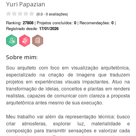
Yuri Papazian
(0.0 - 0 avaliações)
Ranking:
27808
| Projetos concluídos:
0
| Recomendações:
0
|
Registrado desde:
17/01/2026
Sobre mim:
Sou arquiteto com foco em visualização arquitetônica,
especializado na criação de imagens que traduzem
projetos em experiências visuais impactantes. Atuo na
transformação de ideias, conceitos e plantas em renders
realistas, capazes de comunicar com clareza a proposta
arquitetônica antes mesmo de sua execução.
Meu trabalho vai além da representação técnica: busco
criar atmosferas, explorar luz, materialidade e
composição para transmitir sensações e valorizar cada