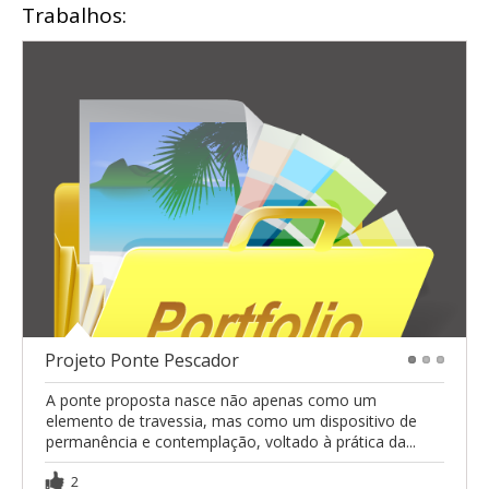
Trabalhos:
Projeto Ponte Pescador
1
2
3
A ponte proposta nasce não apenas como um
elemento de travessia, mas como um dispositivo de
permanência e contemplação, voltado à prática da...
2