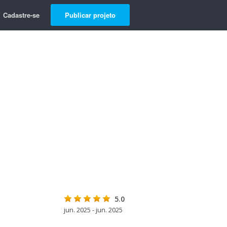
Cadastre-se
Publicar projeto
5.0
jun. 2025 - jun. 2025