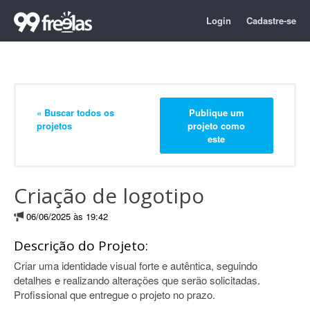
Login
Cadastre-se
« Buscar todos os
Publique um
projetos
projeto como
este
Criação de logotipo
06/06/2025 às 19:42
Descrição do Projeto:
Criar uma identidade visual forte e autêntica, seguindo
detalhes e realizando alterações que serão solicitadas.
Profissional que entregue o projeto no prazo.