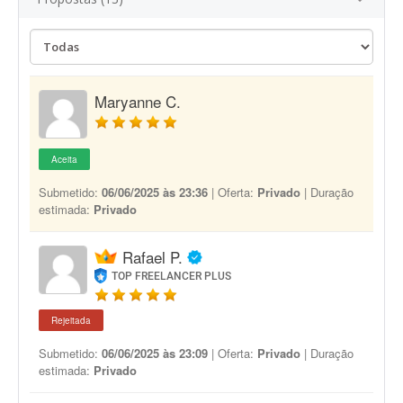
Maryanne C.
Aceita
Submetido:
06/06/2025 às 23:36
| Oferta:
Privado
| Duração
estimada:
Privado
Rafael P.
TOP FREELANCER PLUS
Rejeitada
Submetido:
06/06/2025 às 23:09
| Oferta:
Privado
| Duração
estimada:
Privado