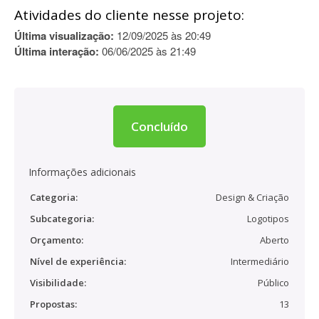
Atividades do cliente nesse projeto:
Última visualização:
12/09/2025 às 20:49
Última interação:
06/06/2025 às 21:49
Concluído
Informações adicionais
Categoria:
Design & Criação
Subcategoria:
Logotipos
Orçamento:
Aberto
Nível de experiência:
Intermediário
Visibilidade:
Público
Propostas:
13