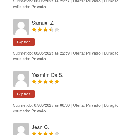
Submetido:
06/06/2025 às 22:57
| Oferta:
Privado
| Duração
estimada:
Privado
Samuel Z.
Rejeitada
Submetido:
06/06/2025 às 22:59
| Oferta:
Privado
| Duração
estimada:
Privado
Yasmim Da S.
Rejeitada
Submetido:
07/06/2025 às 00:38
| Oferta:
Privado
| Duração
estimada:
Privado
Jean C.