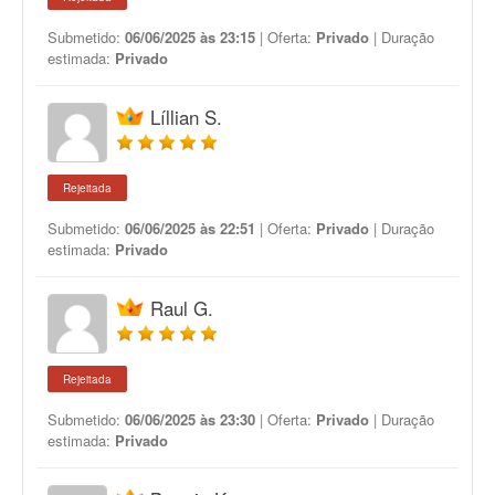
Submetido:
06/06/2025 às 23:15
| Oferta:
Privado
| Duração
estimada:
Privado
Líllian S.
Rejeitada
Submetido:
06/06/2025 às 22:51
| Oferta:
Privado
| Duração
estimada:
Privado
Raul G.
Rejeitada
Submetido:
06/06/2025 às 23:30
| Oferta:
Privado
| Duração
estimada:
Privado