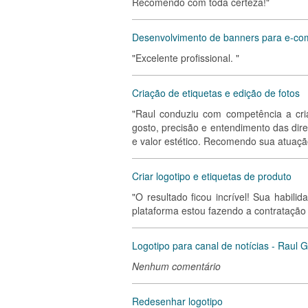
Recomendo com toda certeza!"
Desenvolvimento de banners para e-c
"Excelente profissional. "
Criação de etiquetas e edição de fotos
"Raul conduziu com competência a cri
gosto, precisão e entendimento das dire
e valor estético. Recomendo sua atuação
Criar logotipo e etiquetas de produto
"O resultado ficou incrível! Sua habil
plataforma estou fazendo a contratação 
Logotipo para canal de notícias - Raul G
Nenhum comentário
Redesenhar logotipo