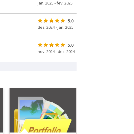
jan. 2025 - fev. 2025
5.0
dez. 2024 - jan. 2025
5.0
nov. 2024 - dez. 2024