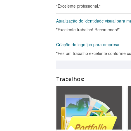
"Excelente profissional."
Atualização de identidade visual para 
"Excelente trabalho! Recomendo!"
Criação de logotipo para empresa
"Fez um trabalho excelente conforme c
Trabalhos: