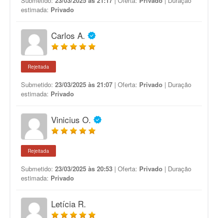
Submetido:
23/03/2025 às 21:17
| Oferta:
Privado
| Duração
estimada:
Privado
Carlos A.
Rejeitada
Submetido:
23/03/2025 às 21:07
| Oferta:
Privado
| Duração
estimada:
Privado
Vinicius O.
Rejeitada
Submetido:
23/03/2025 às 20:53
| Oferta:
Privado
| Duração
estimada:
Privado
Letícia R.