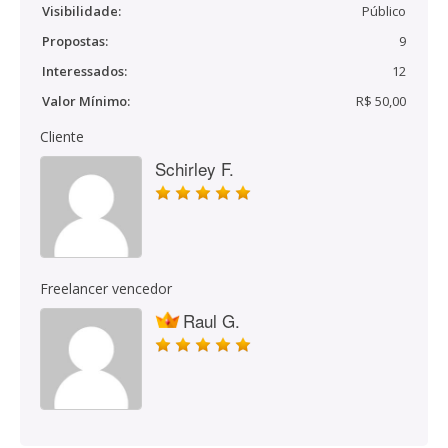
Visibilidade:
Público
Propostas:
9
Interessados:
12
Valor Mínimo:
R$ 50,00
Cliente
Schirley F.
Freelancer vencedor
Raul G.