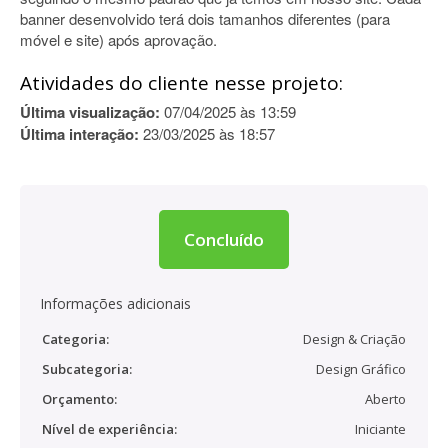
banner desenvolvido terá dois tamanhos diferentes (para
móvel e site) após aprovação.
Atividades do cliente nesse projeto:
Última visualização:
07/04/2025 às 13:59
Última interação:
23/03/2025 às 18:57
Concluído
Informações adicionais
Categoria:
Design & Criação
Subcategoria:
Design Gráfico
Orçamento:
Aberto
Nível de experiência:
Iniciante