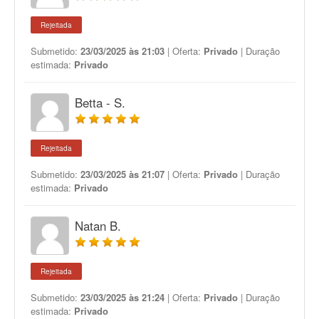
Rejeitada
Submetido:
23/03/2025 às 21:03
| Oferta:
Privado
| Duração
estimada:
Privado
Betta - S.
Rejeitada
Submetido:
23/03/2025 às 21:07
| Oferta:
Privado
| Duração
estimada:
Privado
Natan B.
Rejeitada
Submetido:
23/03/2025 às 21:24
| Oferta:
Privado
| Duração
estimada:
Privado