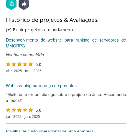
Histórico de projetos & Avaliações:
(+) Exibir projetos em andamento
Desenvolvimento de website para ranking de servidores de
MMORPG
Nenhum comentário
5.0
abr. 2025 - mai. 2025
Web scraping para preço de produtos
"Muito bom ter um diálogo sobre o projeto do José. Recomendo
a todos!"
5.0
jan. 2025 - jan. 2025
Planilha de custo operacional de uma empresa