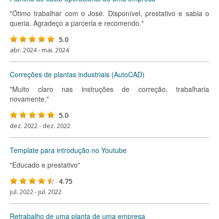
"Ótimo trabalhar com o José. Disponível, prestativo e sabia o
queria. Agradeço a parceria e recomendo."
5.0
abr. 2024 - mai. 2024
Correções de plantas industriais (AutoCAD)
"Muito claro nas instruções de correção, trabalharia
novamente."
5.0
dez. 2022 - dez. 2022
Template para introdução no Youtube
"Educado e prestativo"
4.75
jul. 2022 - jul. 2022
Retrabalho de uma planta de uma empresa