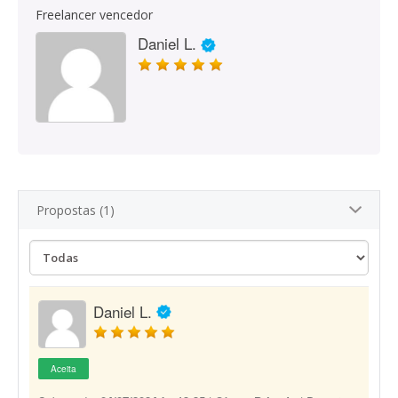
Freelancer vencedor
Daniel L.
Propostas (1)
Daniel L.
Aceita