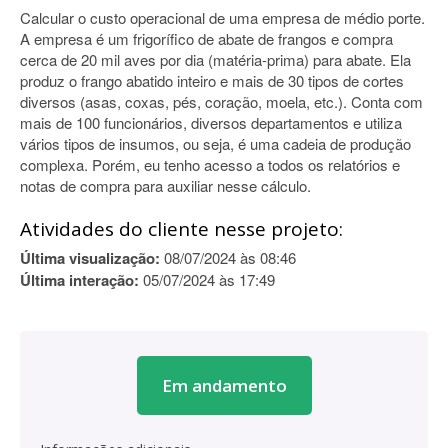
Calcular o custo operacional de uma empresa de médio porte.
A empresa é um frigorífico de abate de frangos e compra
cerca de 20 mil aves por dia (matéria-prima) para abate. Ela
produz o frango abatido inteiro e mais de 30 tipos de cortes
diversos (asas, coxas, pés, coração, moela, etc.). Conta com
mais de 100 funcionários, diversos departamentos e utiliza
vários tipos de insumos, ou seja, é uma cadeia de produção
complexa. Porém, eu tenho acesso a todos os relatórios e
notas de compra para auxiliar nesse cálculo.
Atividades do cliente nesse projeto:
Última visualização:
08/07/2024 às 08:46
Última interação:
05/07/2024 às 17:49
Em andamento