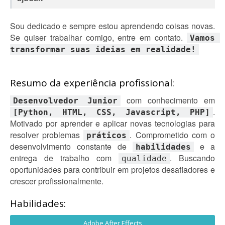
Sou dedicado e sempre estou aprendendo coisas novas.
Se quiser trabalhar comigo, entre em contato.
Vamos 
transformar suas ideias em realidade!
Resumo da experiência profissional:
com conhecimento em
Desenvolvedor Junior
.
[Python, HTML, CSS, Javascript, PHP]
Motivado por aprender e aplicar novas tecnologias para
resolver problemas
. Comprometido com o
práticos
desenvolvimento constante de
e a
habilidades
entrega de trabalho com
. Buscando
qualidade
oportunidades para contribuir em projetos desafiadores e
crescer profissionalmente.
Habilidades:
Adobe After Effects