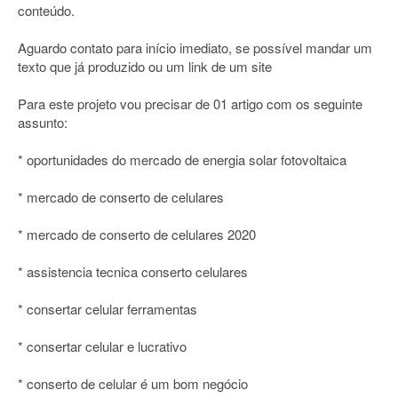
conteúdo.
Aguardo contato para início imediato, se possível mandar um
texto que já produzido ou um link de um site
Para este projeto vou precisar de 01 artigo com os seguinte
assunto:
* oportunidades do mercado de energia solar fotovoltaica
* mercado de conserto de celulares
* mercado de conserto de celulares 2020
* assistencia tecnica conserto celulares
* consertar celular ferramentas
* consertar celular e lucrativo
* conserto de celular é um bom negócio