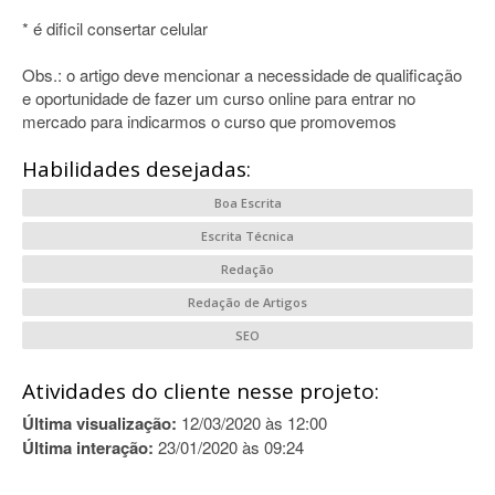
* é dificil consertar celular
Obs.: o artigo deve mencionar a necessidade de qualificação
e oportunidade de fazer um curso online para entrar no
mercado para indicarmos o curso que promovemos
Habilidades desejadas:
Boa Escrita
Escrita Técnica
Redação
Redação de Artigos
SEO
Atividades do cliente nesse projeto:
Última visualização:
12/03/2020 às 12:00
Última interação:
23/01/2020 às 09:24