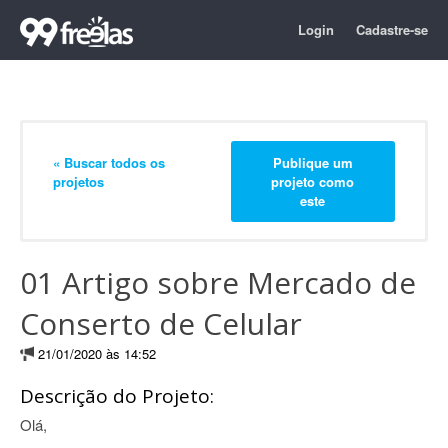
Login
Cadastre-se
« Buscar todos os
Publique um
projetos
projeto como
este
01 Artigo sobre Mercado de
Conserto de Celular
21/01/2020 às 14:52
Descrição do Projeto:
Olá,