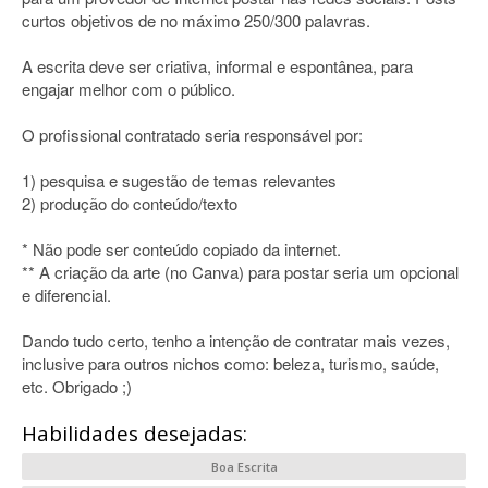
curtos objetivos de no máximo 250/300 palavras.
A escrita deve ser criativa, informal e espontânea, para
engajar melhor com o público.
O profissional contratado seria responsável por:
1) pesquisa e sugestão de temas relevantes
2) produção do conteúdo/texto
* Não pode ser conteúdo copiado da internet.
** A criação da arte (no Canva) para postar seria um opcional
e diferencial.
Dando tudo certo, tenho a intenção de contratar mais vezes,
inclusive para outros nichos como: beleza, turismo, saúde,
etc. Obrigado ;)
Habilidades desejadas:
Boa Escrita