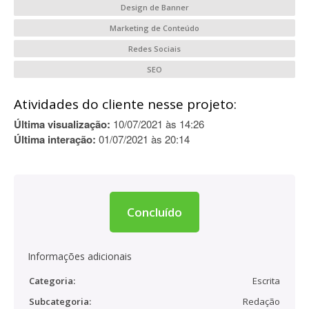
Design de Banner
Marketing de Conteúdo
Redes Sociais
SEO
Atividades do cliente nesse projeto:
Última visualização:
10/07/2021 às 14:26
Última interação:
01/07/2021 às 20:14
Concluído
Informações adicionais
Categoria:
Escrita
Subcategoria:
Redação