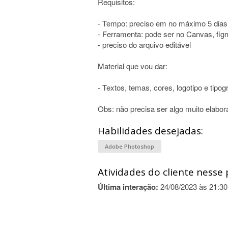
Requisitos:
- Tempo: preciso em no máximo 5 dias
- Ferramenta: pode ser no Canvas, fi
- preciso do arquivo editável
Material que vou dar:
- Textos, temas, cores, logotipo e tipog
Obs: não precisa ser algo muito elabor
Habilidades desejadas:
Adobe Photoshop
Atividades do cliente nesse 
Última interação:
24/08/2023 às 21:30