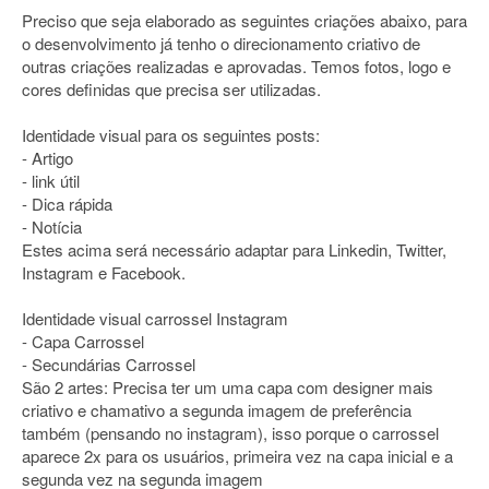
Preciso que seja elaborado as seguintes criações abaixo, para
o desenvolvimento já tenho o direcionamento criativo de
outras criações realizadas e aprovadas. Temos fotos, logo e
cores definidas que precisa ser utilizadas.
Identidade visual para os seguintes posts:
- Artigo
- link útil
- Dica rápida
- Notícia
Estes acima será necessário adaptar para Linkedin, Twitter,
Instagram e Facebook.
Identidade visual carrossel Instagram
- Capa Carrossel
- Secundárias Carrossel
São 2 artes: Precisa ter um uma capa com designer mais
criativo e chamativo a segunda imagem de preferência
também (pensando no instagram), isso porque o carrossel
aparece 2x para os usuários, primeira vez na capa inicial e a
segunda vez na segunda imagem