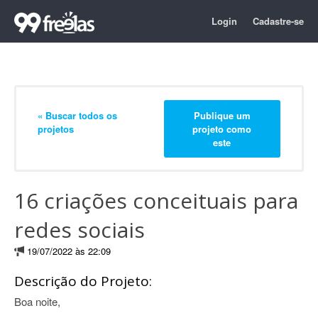
Login
Cadastre-se
« Buscar todos os
Publique um
projetos
projeto como
este
16 criações conceituais para
redes sociais
19/07/2022 às 22:09
Descrição do Projeto:
Boa noite,