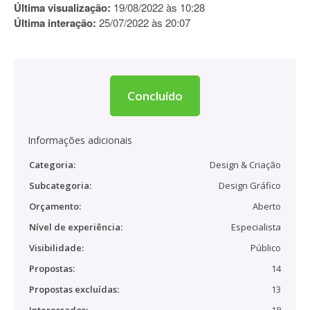
Última visualização:
19/08/2022 às 10:28
Última interação:
25/07/2022 às 20:07
Concluído
Informações adicionais
Categoria:
Design & Criação
Subcategoria:
Design Gráfico
Orçamento:
Aberto
Nível de experiência:
Especialista
Visibilidade:
Público
Propostas:
14
Propostas excluídas:
13