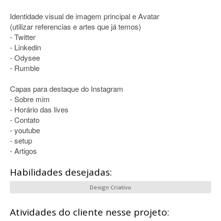
Identidade visual de imagem principal e Avatar
(utilizar referencias e artes que já temos)
- Twitter
- Linkedin
- Odysee
- Rumble
Capas para destaque do Instagram
- Sobre mim
- Horário das lives
- Contato
- youtube
- setup
- Artigos
Habilidades desejadas:
Design Criativo
Atividades do cliente nesse projeto: