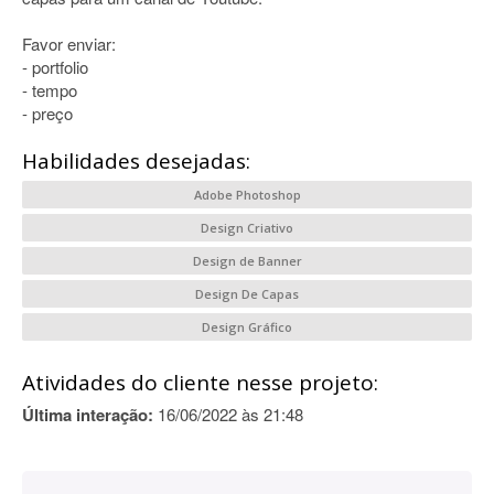
Favor enviar:
- portfolio
- tempo
- preço
Habilidades desejadas:
Adobe Photoshop
Design Criativo
Design de Banner
Design De Capas
Design Gráfico
Atividades do cliente nesse projeto:
Última interação:
16/06/2022 às 21:48