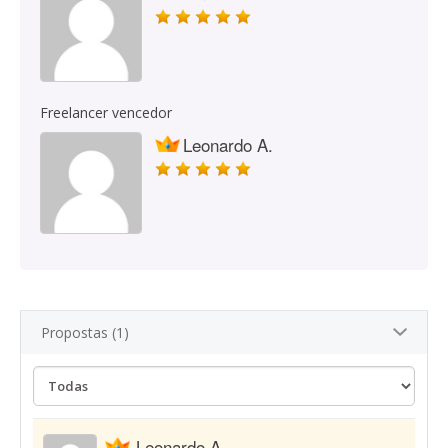
Freelancer vencedor
Leonardo A.
Propostas (1)
Leonardo A.