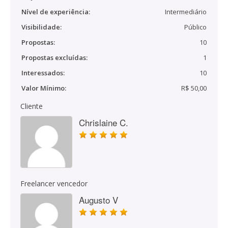
Nível de experiência:
Intermediário
Visibilidade:
Público
Propostas:
10
Propostas excluídas:
1
Interessados:
10
Valor Mínimo:
R$ 50,00
Cliente
Chrislaine C.
Freelancer vencedor
Augusto V