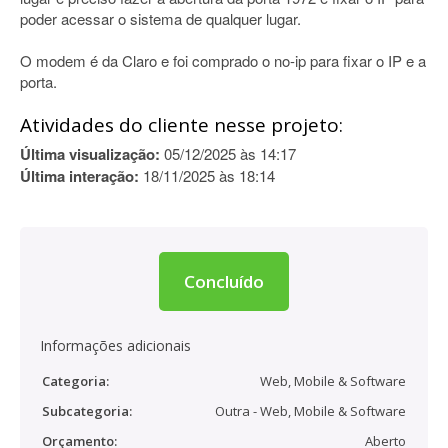
poder acessar o sistema de qualquer lugar.
O modem é da Claro e foi comprado o no-ip para fixar o IP e a
porta.
Atividades do cliente nesse projeto:
Última visualização:
05/12/2025 às 14:17
Última interação:
18/11/2025 às 18:14
Concluído
Informações adicionais
Categoria:
Web, Mobile & Software
Subcategoria:
Outra - Web, Mobile & Software
Orçamento:
Aberto