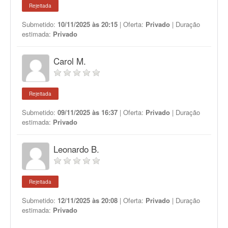
Rejeitada
Submetido:
10/11/2025 às 20:15
| Oferta:
Privado
| Duração
estimada:
Privado
Carol M.
Rejeitada
Submetido:
09/11/2025 às 16:37
| Oferta:
Privado
| Duração
estimada:
Privado
Leonardo B.
Rejeitada
Submetido:
12/11/2025 às 20:08
| Oferta:
Privado
| Duração
estimada:
Privado