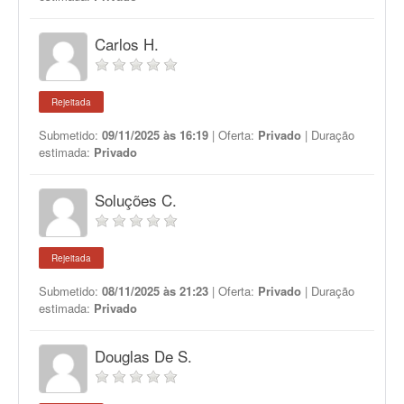
Carlos H.
Rejeitada
Submetido:
09/11/2025 às 16:19
| Oferta:
Privado
| Duração
estimada:
Privado
Soluções C.
Rejeitada
Submetido:
08/11/2025 às 21:23
| Oferta:
Privado
| Duração
estimada:
Privado
Douglas De S.