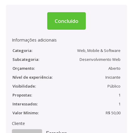
Concluído
Informações adicionais
Categoria:
Web, Mobile & Software
Subcategoria:
Desenvolvimento Web
Orçamento:
Aberto
Nível de experiência:
Iniciante
Visibilidade:
Público
Propostas:
1
Interessados:
1
Valor Mínimo:
R$ 50,00
Cliente
Forsaken