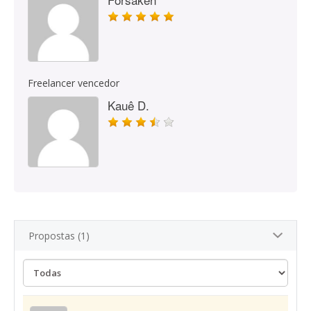
Freelancer vencedor
Kauê D.
Propostas (1)