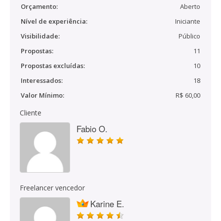
Orçamento:
Aberto
Nível de experiência:
Iniciante
Visibilidade:
Público
Propostas:
11
Propostas excluídas:
10
Interessados:
18
Valor Mínimo:
R$ 60,00
Cliente
Fabio O.
Freelancer vencedor
Karine E.