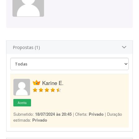
Propostas (1)
Karine E.
Aceita
Submetido:
18/07/2024 às 20:45
| Oferta:
Privado
| Duração
estimada:
Privado