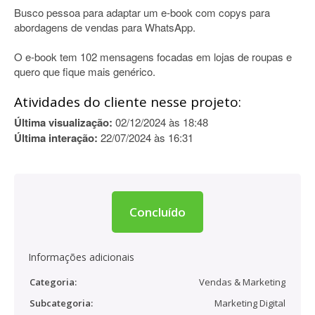
Busco pessoa para adaptar um e-book com copys para
abordagens de vendas para WhatsApp.
O e-book tem 102 mensagens focadas em lojas de roupas e
quero que fique mais genérico.
Atividades do cliente nesse projeto:
Última visualização:
02/12/2024 às 18:48
Última interação:
22/07/2024 às 16:31
Concluído
Informações adicionais
Categoria:
Vendas & Marketing
Subcategoria:
Marketing Digital